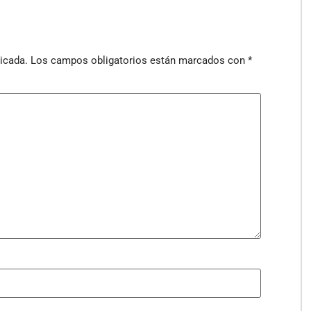
icada.
Los campos obligatorios están marcados con
*