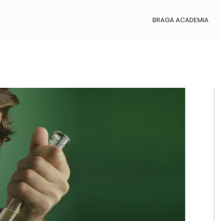
BRAGA ACADEMIA