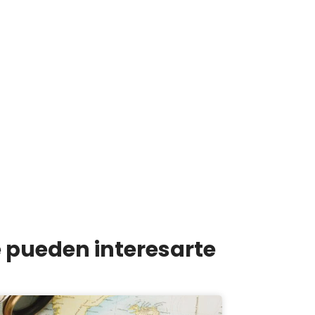
e pueden interesarte