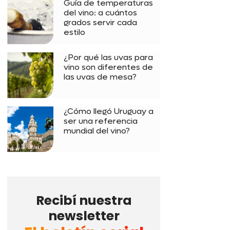
Guía de temperaturas
del vino: a cuántos
grados servir cada
estilo
¿Por qué las uvas para
vino son diferentes de
las uvas de mesa?
¿Cómo llegó Uruguay a
ser una referencia
mundial del vino?
Recibí nuestra
newsletter