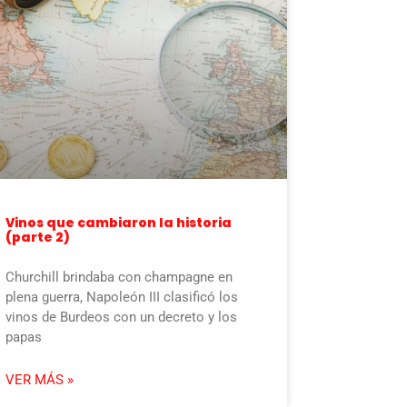
Vinos que cambiaron la historia
(parte 2)
Churchill brindaba con champagne en
plena guerra, Napoleón III clasificó los
vinos de Burdeos con un decreto y los
papas
VER MÁS »