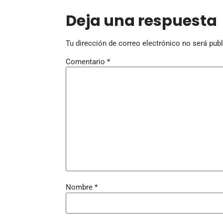
Deja una respuesta
Tu dirección de correo electrónico no será publ
Comentario
*
Nombre
*