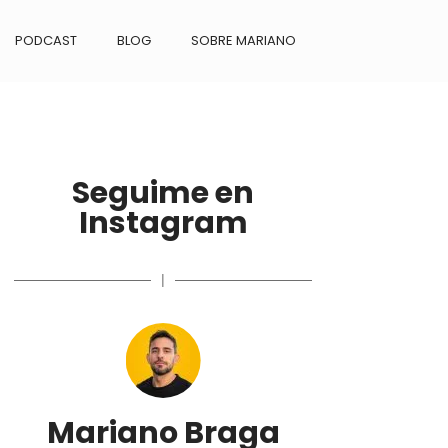
PODCAST
BLOG
SOBRE MARIANO
Seguime en
Instagram
|
Mariano Braga