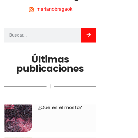
marianobragaok
Últimas
publicaciones
|
¿Qué es el mosto?