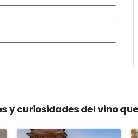
os y curiosidades del vino qu