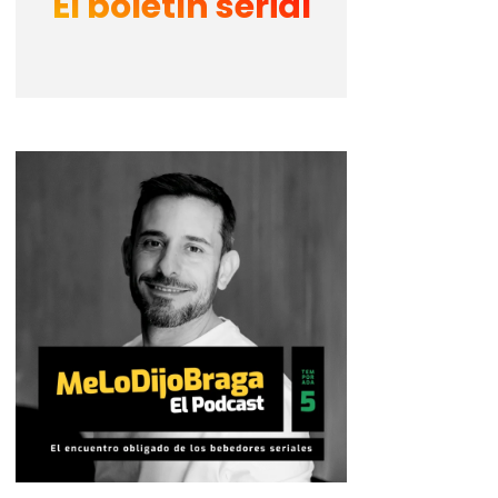
El boletín serial