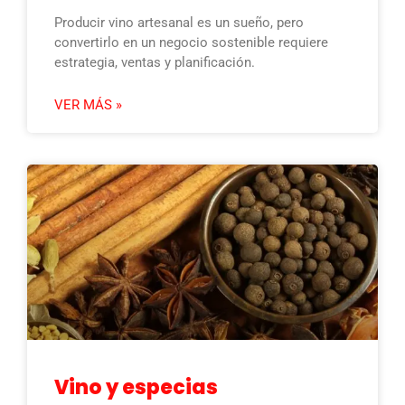
Producir vino artesanal es un sueño, pero
convertirlo en un negocio sostenible requiere
estrategia, ventas y planificación.
VER MÁS »
Vino y especias