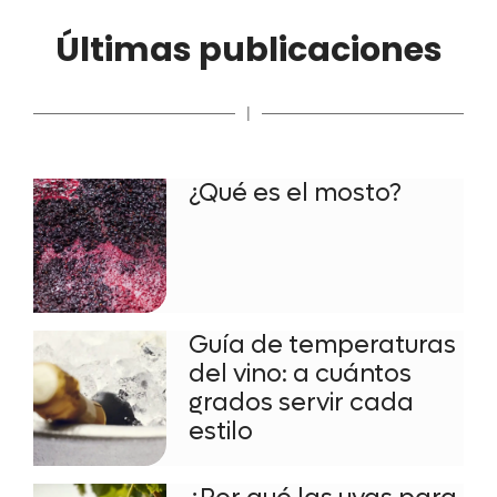
Últimas publicaciones
|
¿Qué es el mosto?
Guía de temperaturas
del vino: a cuántos
grados servir cada
estilo