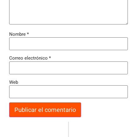
Nombre
*
Correo electrónico
*
Web