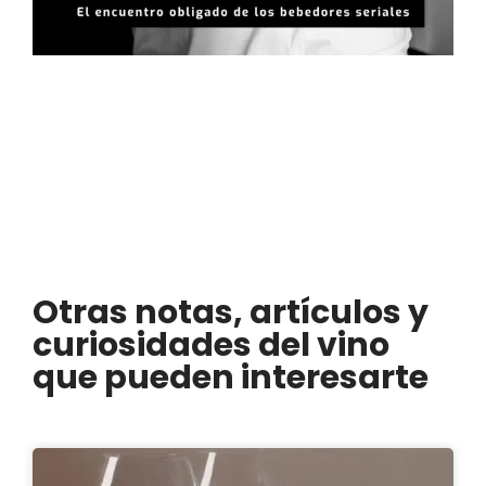
Otras notas, artículos y
curiosidades del vino
que pueden interesarte