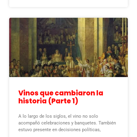
Vinos que cambiaron la
historia (Parte 1)
A lo largo de los siglos, el vino no solo
acompañó celebraciones y banquetes. También
estuvo presente en decisiones políticas,