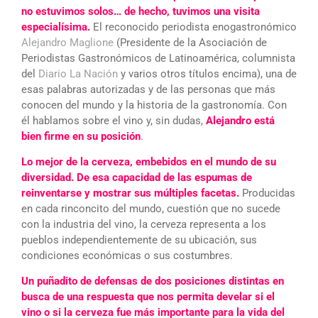
no estuvimos solos… de hecho, tuvimos una visita
especialísima.
El reconocido periodista enogastronómico
Alejandro Maglione
(Presidente de la Asociación de
Periodistas Gastronómicos de Latinoamérica, columnista
del
Diario La Nación
y varios otros títulos encima), una de
esas palabras autorizadas y de las personas que más
conocen del mundo y la historia de la gastronomía. Con
él hablamos sobre el vino y, sin dudas,
Alejandro está
bien firme en su posición
.
Lo mejor de la cerveza, embebidos en el mundo de su
diversidad. De esa capacidad de las espumas de
reinventarse y mostrar sus múltiples facetas.
Producidas
en cada rinconcito del mundo, cuestión que no sucede
con la industria del vino, la cerveza representa a los
pueblos independientemente de su ubicación, sus
condiciones económicas o sus costumbres.
Un puñadito de defensas de dos posiciones distintas en
busca de una respuesta que nos permita develar si el
vino o si la cerveza fue más importante para la vida del