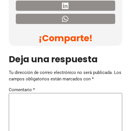
¡Comparte!
Deja una respuesta
Tu dirección de correo electrónico no será publicada.
Los
campos obligatorios están marcados con
*
Comentario
*