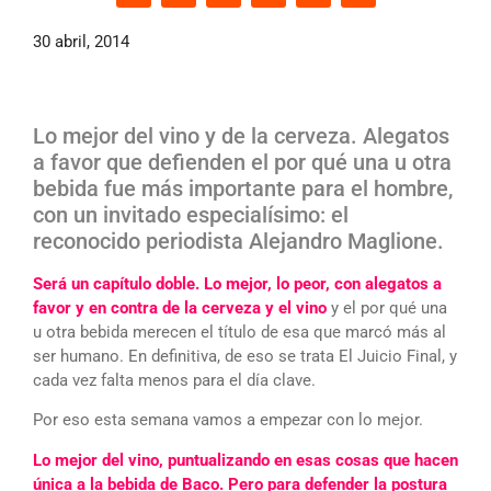
30 abril, 2014
Lo mejor del vino y de la cerveza. Alegatos
a favor que defienden el por qué una u otra
bebida fue más importante para el hombre,
con un invitado especialísimo: el
reconocido periodista Alejandro Maglione.
Será un capítulo doble. Lo mejor, lo peor, con alegatos a
favor y en contra de la cerveza y el vino
y el por qué una
u otra bebida merecen el título de esa que marcó más al
ser humano. En definitiva, de eso se trata El Juicio Final, y
cada vez falta menos para el día clave.
Por eso esta semana vamos a empezar con lo mejor.
Lo mejor del vino, puntualizando en esas cosas que hacen
única a la bebida de Baco. Pero para defender la postura