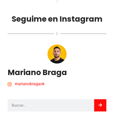
Seguime en Instagram
|
Mariano Braga
marianobragaok