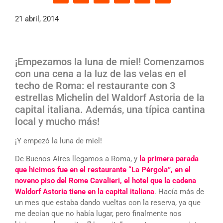
21 abril, 2014
¡Empezamos la luna de miel! Comenzamos
con una cena a la luz de las velas en el
techo de Roma: el restaurante con 3
estrellas Michelin del Waldorf Astoria de la
capital italiana. Además, una típica cantina
local y mucho más!
¡Y empezó la luna de miel!
De Buenos Aires llegamos a Roma, y
la primera parada
que hicimos fue en el restaurante “La Pérgola”, en el
noveno piso del Rome Cavalieri, el hotel que la cadena
Waldorf Astoria tiene en la capital italiana
. Hacía más de
un mes que estaba dando vueltas con la reserva, ya que
me decían que no había lugar, pero finalmente nos