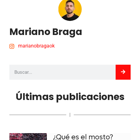
Mariano Braga
marianobragaok
Últimas publicaciones
|
¿Qué es el mosto?