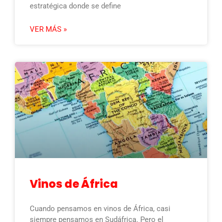
estratégica donde se define
VER MÁS »
Vinos de África
Cuando pensamos en vinos de África, casi
siempre pensamos en Sudáfrica. Pero el