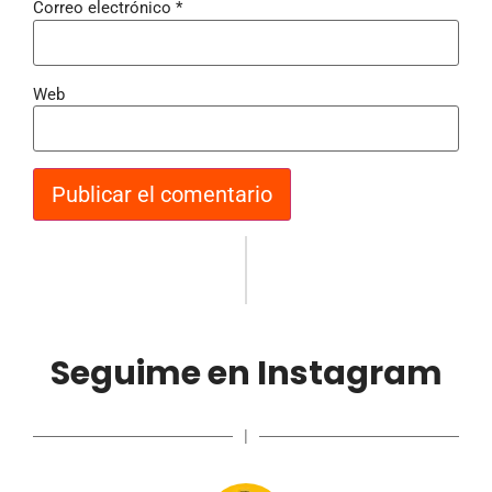
Correo electrónico
*
Web
Seguime en Instagram
|