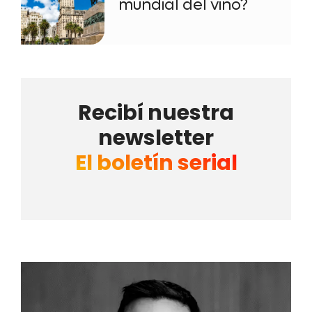
mundial del vino?
Recibí nuestra
newsletter
El boletín serial