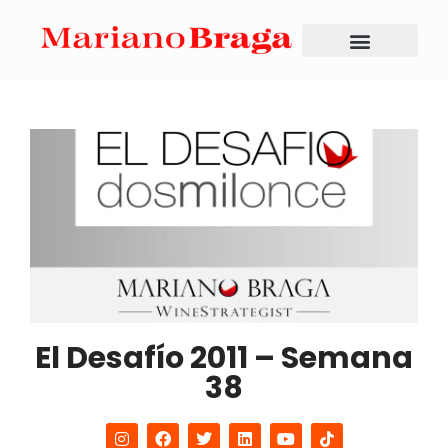
El Desafío 2011 – Semana
38