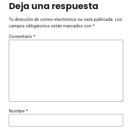
Deja una respuesta
Tu dirección de correo electrónico no será publicada.
Los
campos obligatorios están marcados con
*
Comentario
*
Nombre
*