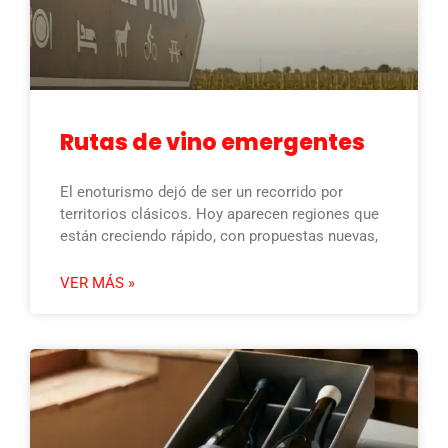
Rutas de vino emergentes
El enoturismo dejó de ser un recorrido por
territorios clásicos. Hoy aparecen regiones que
están creciendo rápido, con propuestas nuevas,
VER MÁS »