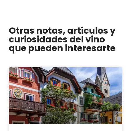
Otras notas, artículos y
curiosidades del vino
que pueden interesarte