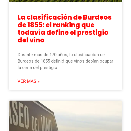
La clasificación de Burdeos
de 1855: el ranking que
todavía define el prestigio
del vino
Durante más de 170 años, la clasificación de
Burdeos de 1855 definió qué vinos debían ocupar
la cima del prestigio
VER MÁS »