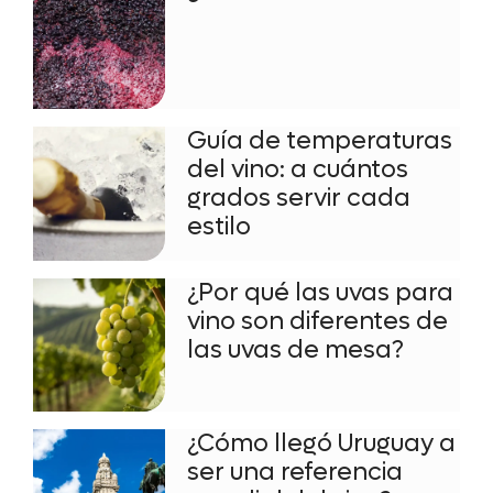
Guía de temperaturas
del vino: a cuántos
grados servir cada
estilo
¿Por qué las uvas para
vino son diferentes de
las uvas de mesa?
¿Cómo llegó Uruguay a
ser una referencia