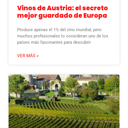
Vinos de Austria: el secreto
mejor guardado de Europa
Produce apenas el 1% del vino mundial, pero
muchos profesionales lo consideran uno de los
países más fascinantes para descubrir
VER MÁS »