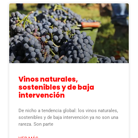
Vinos naturales,
sostenibles y de baja
intervención
De nicho a tendencia global: los vinos naturales,
sostenibles y de baja intervención ya no son una
rareza. Son parte