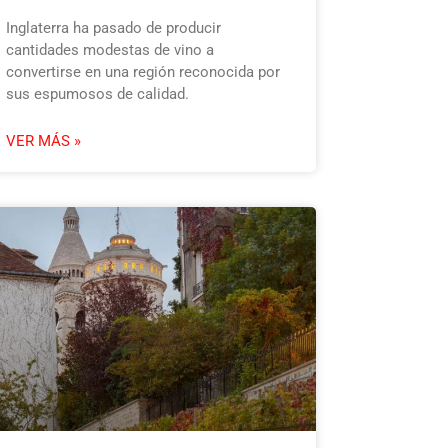
Inglaterra ha pasado de producir
cantidades modestas de vino a
convertirse en una región reconocida por
sus espumosos de calidad.
VER MÁS »