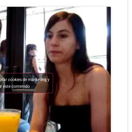
ptar cookies de marketing y
ir este contenido