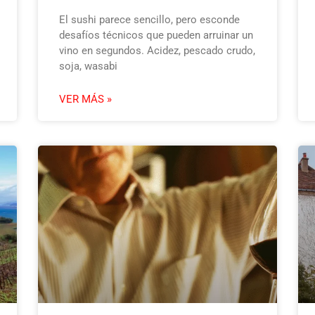
El sushi parece sencillo, pero esconde
desafíos técnicos que pueden arruinar un
vino en segundos. Acidez, pescado crudo,
soja, wasabi
VER MÁS »