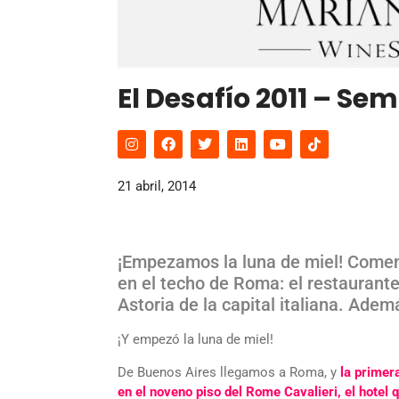
El Desafío 2011 – Se
21 abril, 2014
¡Empezamos la luna de miel! Comen
en el techo de Roma: el restaurante
Astoria de la capital italiana. Adem
¡Y empezó la luna de miel!
De Buenos Aires llegamos a Roma, y
la primer
en el noveno piso del Rome Cavalieri, el hotel q