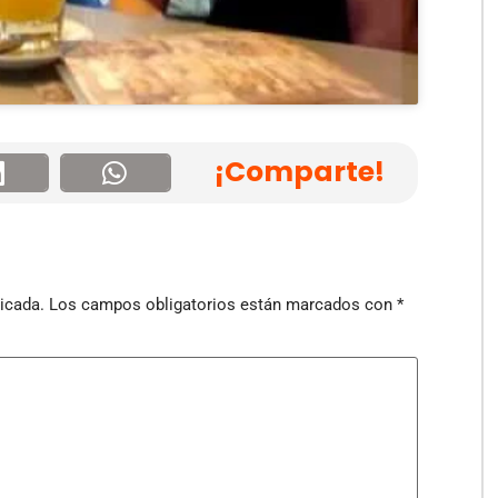
¡Comparte!
icada.
Los campos obligatorios están marcados con
*