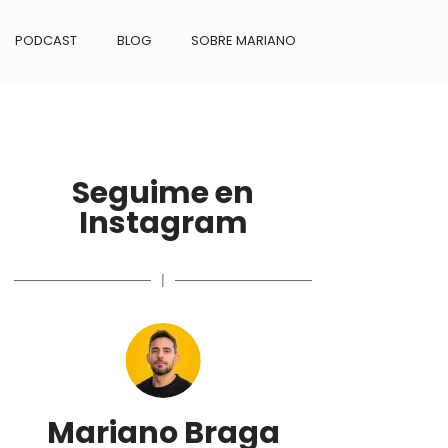
PODCAST
BLOG
SOBRE MARIANO
Seguime en
Instagram
|
Mariano Braga