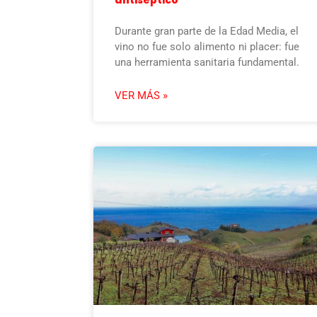
Durante gran parte de la Edad Media, el
vino no fue solo alimento ni placer: fue
una herramienta sanitaria fundamental.
VER MÁS »