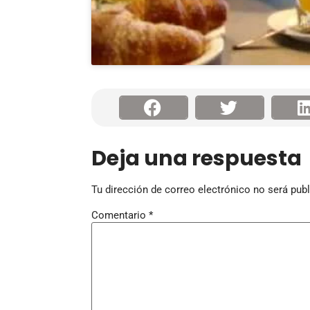
Deja una respuesta
Tu dirección de correo electrónico no será publ
Comentario
*