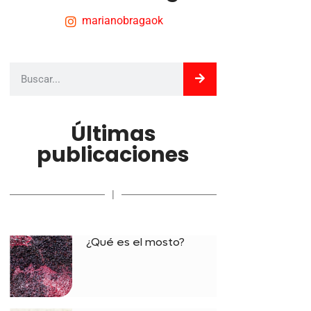
marianobragaok
Últimas
publicaciones
|
¿Qué es el mosto?