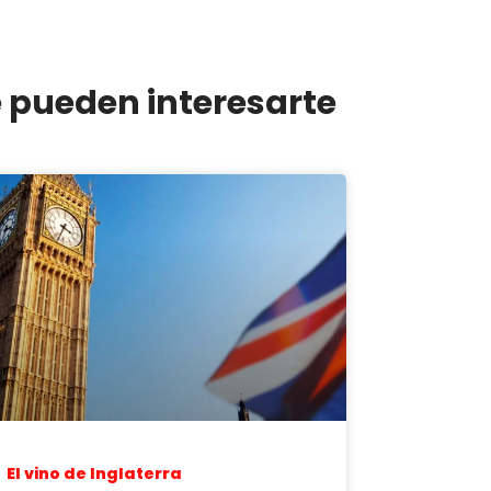
e pueden interesarte
El vino de Inglaterra