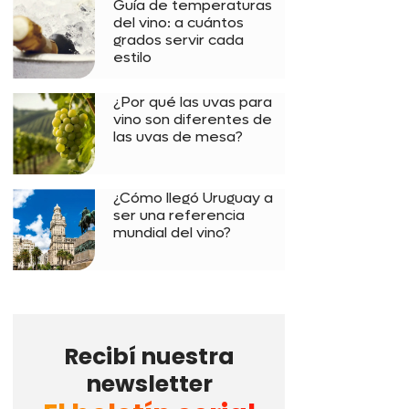
Guía de temperaturas
del vino: a cuántos
grados servir cada
estilo
¿Por qué las uvas para
vino son diferentes de
las uvas de mesa?
¿Cómo llegó Uruguay a
ser una referencia
mundial del vino?
Recibí nuestra
newsletter