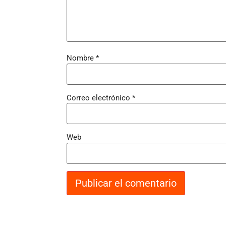
Nombre
*
Correo electrónico
*
Web