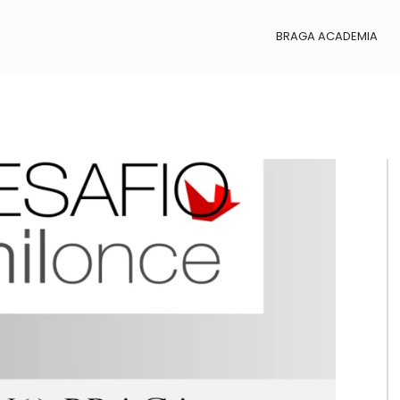
BRAGA ACADEMIA