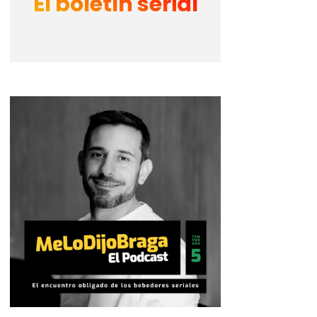
El boletín serial