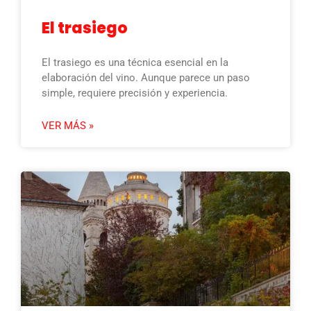
El trasiego
El trasiego es una técnica esencial en la
elaboración del vino. Aunque parece un paso
simple, requiere precisión y experiencia.
VER MÁS »