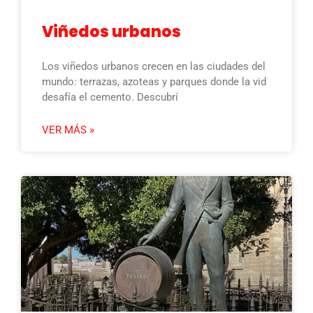
Viñedos urbanos
Los viñedos urbanos crecen en las ciudades del
mundo: terrazas, azoteas y parques donde la vid
desafía el cemento. Descubrí
VER MÁS »