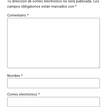
Tu dirección de correo electrónico no será publicada.
Los
campos obligatorios están marcados con
*
Comentario
*
Nombre
*
Correo electrónico
*