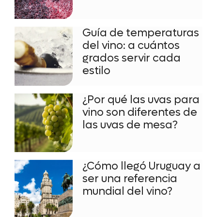
Guía de temperaturas
del vino: a cuántos
grados servir cada
estilo
¿Por qué las uvas para
vino son diferentes de
las uvas de mesa?
¿Cómo llegó Uruguay a
ser una referencia
mundial del vino?