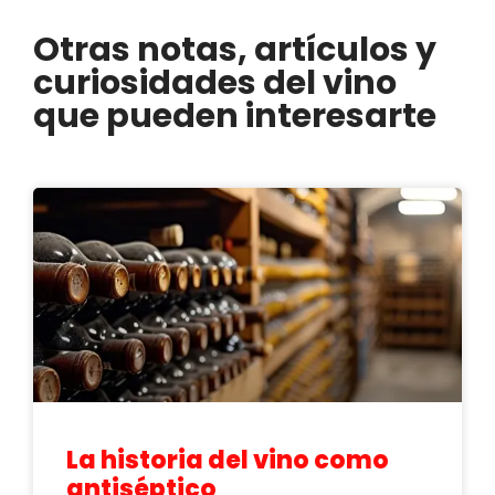
Otras notas, artículos y
curiosidades del vino
que pueden interesarte
La historia del vino como
antiséptico