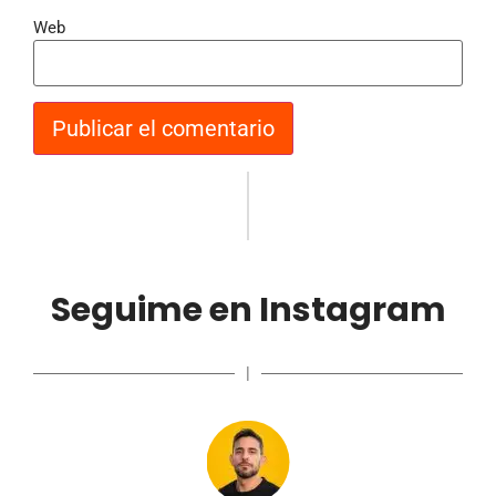
Web
Seguime en Instagram
|