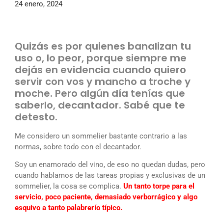
24 enero, 2024
Quizás es por quienes banalizan tu
uso o, lo peor, porque siempre me
dejás en evidencia cuando quiero
servir con vos y mancho a troche y
moche. Pero algún día tenías que
saberlo, decantador. Sabé que te
detesto.
Me considero un sommelier bastante contrario a las
normas, sobre todo con el decantador.
Soy un enamorado del vino, de eso no quedan dudas, pero
cuando hablamos de las tareas propias y exclusivas de un
sommelier, la cosa se complica.
Un tanto torpe para el
servicio, poco paciente, demasiado verborrágico y algo
esquivo a tanto palabrerío típico.