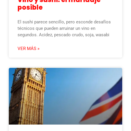
posible
El sushi parece sencillo, pero esconde desafíos
técnicos que pueden arruinar un vino en
segundos. Acidez, pescado crudo, soja, wasabi
VER MÁS »