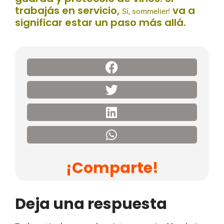
trabajás en servicio,
va a
Sí, sommelier!
significar estar un paso más allá.
¡Comparte!
Deja una respuesta