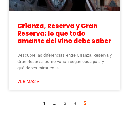
Crianza, Reserva y Gran
Reserva: lo que todo
amante del vino debe saber
Descubre las diferencias entre Crianza, Reserva y
Gran Reserva, cómo varían según cada país y
qué debes mirar en la
VER MÁS »
…
5
1
3
4