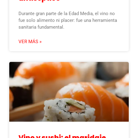
Durante gran parte de la Edad Media, el vino no
fue solo alimento ni placer: fue una herramienta
sanitaria fundamental.
VER MÁS »
Vino y sushi: el maridaje