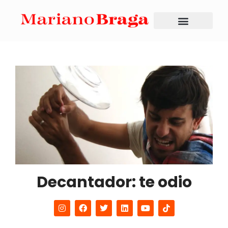
Decantador: te odio