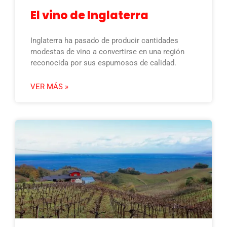
El vino de Inglaterra
Inglaterra ha pasado de producir cantidades
modestas de vino a convertirse en una región
reconocida por sus espumosos de calidad.
VER MÁS »