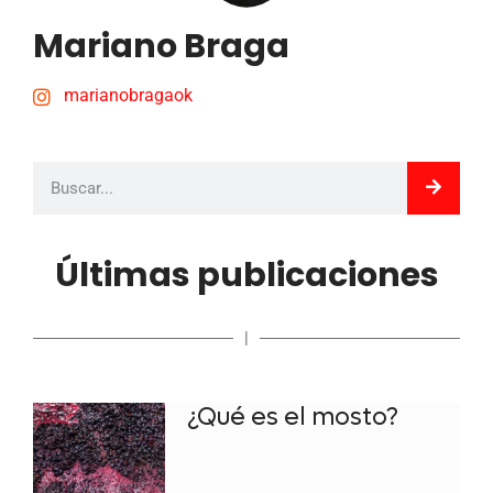
Mariano Braga
marianobragaok
Últimas publicaciones
|
¿Qué es el mosto?