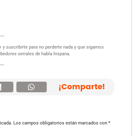
―
y suscribirte para no perderte nada y que sigamos
bedores seriales de habla hispana.
―
¡Comparte!
icada.
Los campos obligatorios están marcados con
*