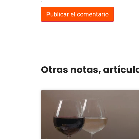
Otras notas, artícul