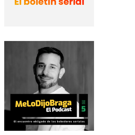
El boletín serial