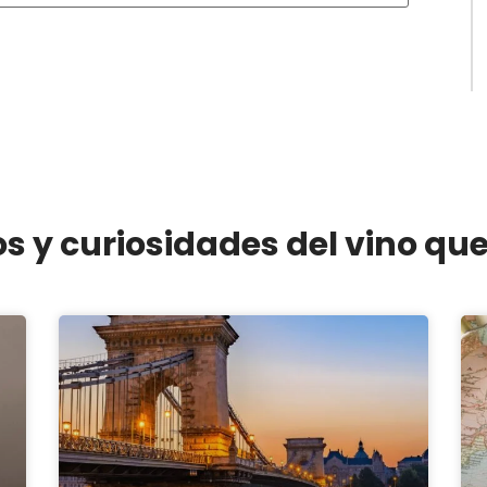
os y curiosidades del vino qu