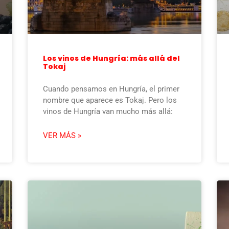
Los vinos de Hungría: más allá del
Tokaj
Cuando pensamos en Hungría, el primer
nombre que aparece es Tokaj. Pero los
vinos de Hungría van mucho más allá:
VER MÁS »