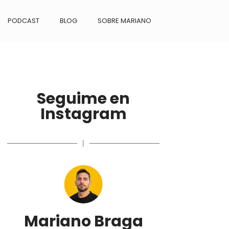
PODCAST
BLOG
SOBRE MARIANO
Seguime en
Instagram
|
Mariano Braga