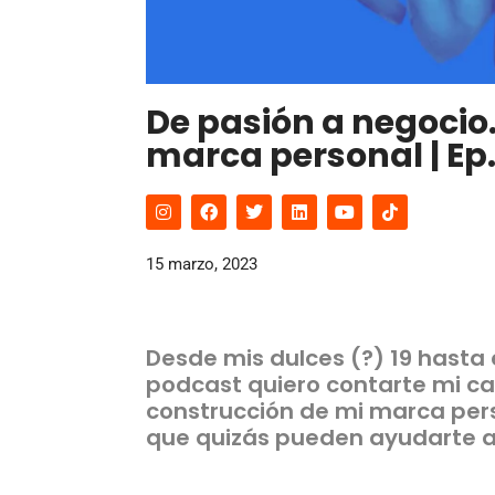
De pasión a negocio
marca personal | Ep.
15 marzo, 2023
Desde mis dulces (?) 19 hasta e
podcast quiero contarte mi ca
construcción de mi marca pe
que quizás pueden ayudarte a 