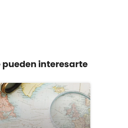
e pueden interesarte