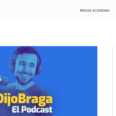
BRAGA ACADEMIA