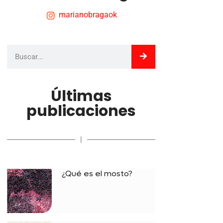
marianobragaok
Últimas
publicaciones
|
¿Qué es el mosto?