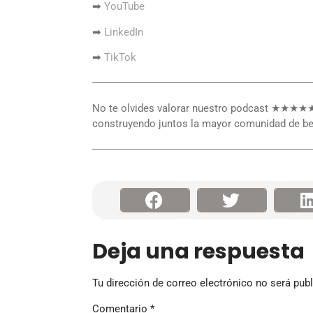
➡
YouTube
➡
LinkedIn
➡
TikTok
―――――――――――――――――――――
No te olvides valorar nuestro podcast ★★★★★ 
construyendo juntos la mayor comunidad de be
―――――――――――――――――――――
Deja una respuesta
Tu dirección de correo electrónico no será publ
Comentario
*