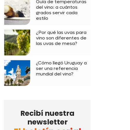
Guía de temperaturas
del vino: a cuántos
grados servir cada
estilo
¿Por qué las uvas para
vino son diferentes de
las uvas de mesa?
¿Cómo llegó Uruguay a
ser una referencia
mundial del vino?
Recibí nuestra
newsletter