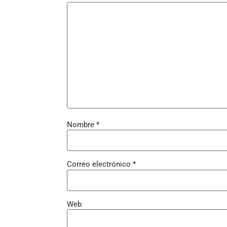
Nombre
*
Correo electrónico
*
Web