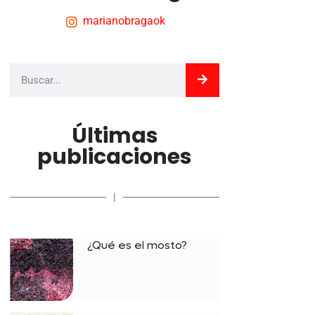
marianobragaok
Últimas
publicaciones
|
¿Qué es el mosto?