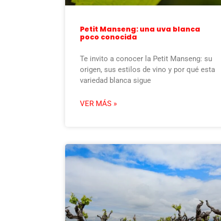
Petit Manseng: una uva blanca
poco conocida
Te invito a conocer la Petit Manseng: su
origen, sus estilos de vino y por qué esta
variedad blanca sigue
VER MÁS »