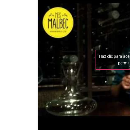
Haz clic para ace
permit