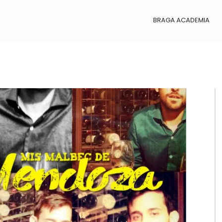
BRAGA ACADEMIA