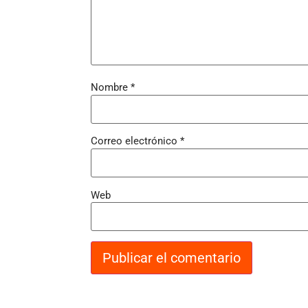
Nombre
*
Correo electrónico
*
Web