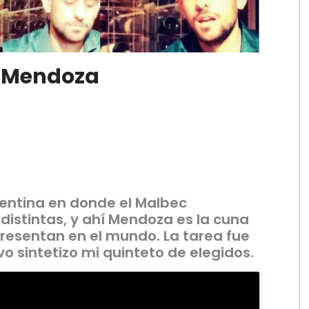
e Mendoza
entina en donde el Malbec
distintas, y ahí Mendoza es la cuna
resentan en el mundo. La tarea fue
vo sintetizo mi quinteto de elegidos.