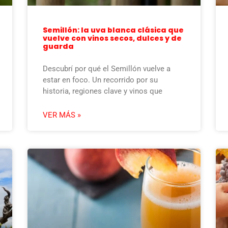
Semillón: la uva blanca clásica que
vuelve con vinos secos, dulces y de
guarda
Descubrí por qué el Semillón vuelve a
estar en foco. Un recorrido por su
historia, regiones clave y vinos que
VER MÁS »