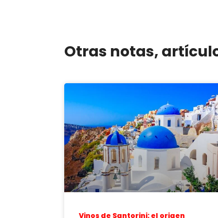
Otras notas, artícul
Vinos de Santorini: el origen