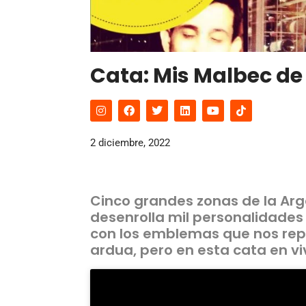
Cata: Mis Malbec d
2 diciembre, 2022
Cinco grandes zonas de la Arg
desenrolla mil personalidades 
con los emblemas que nos rep
ardua, pero en esta cata en vi