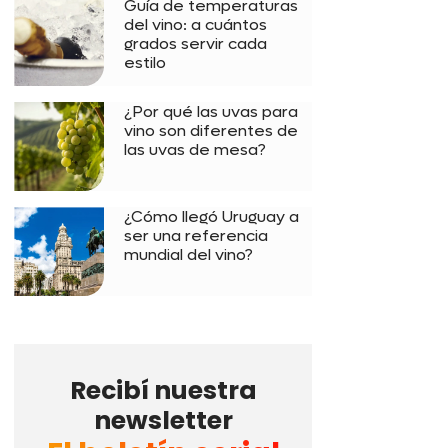
Guía de temperaturas
del vino: a cuántos
grados servir cada
estilo
¿Por qué las uvas para
vino son diferentes de
las uvas de mesa?
¿Cómo llegó Uruguay a
ser una referencia
mundial del vino?
Recibí nuestra
newsletter