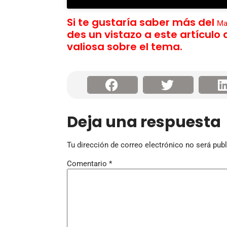
Si te gustaría saber más del
Ma
des un vistazo a este artículo
valiosa sobre el tema.
Deja una respuesta
Tu dirección de correo electrónico no será publ
Comentario
*