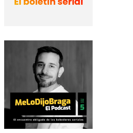
El boletín serial