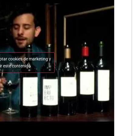
ptar cookies de marketing y
ir este contenido