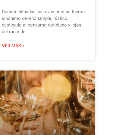
Durante décadas, las uvas criollas fueron
sinónimo de vino simple, rústico,
destinado al consumo cotidiano y lejos
del radar de
VER MÁS »