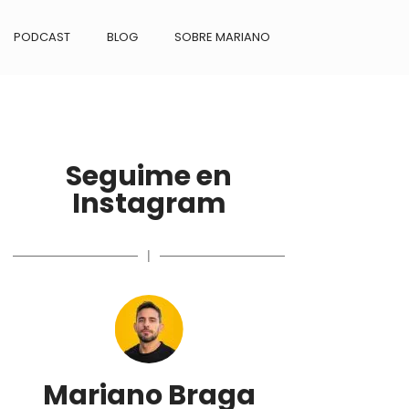
PODCAST
BLOG
SOBRE MARIANO
Seguime en
Instagram
|
Mariano Braga