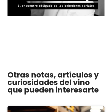
Otras notas, artículos y
curiosidades del vino
que pueden interesarte