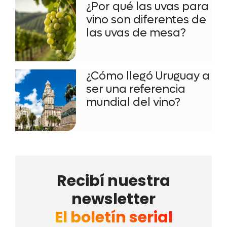
¿Por qué las uvas para
vino son diferentes de
las uvas de mesa?
¿Cómo llegó Uruguay a
ser una referencia
mundial del vino?
Recibí nuestra
newsletter
El boletín serial