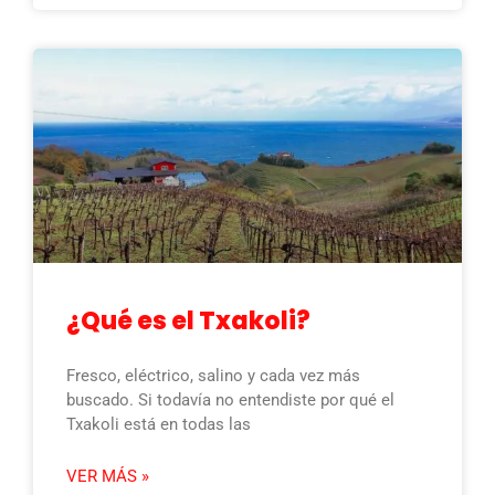
¿Qué es el Txakoli?
Fresco, eléctrico, salino y cada vez más
buscado. Si todavía no entendiste por qué el
Txakoli está en todas las
VER MÁS »