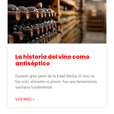
La historia del vino como
antiséptico
Durante gran parte de la Edad Media, el vino no
fue solo alimento ni placer: fue una herramienta
sanitaria fundamental.
VER MÁS »