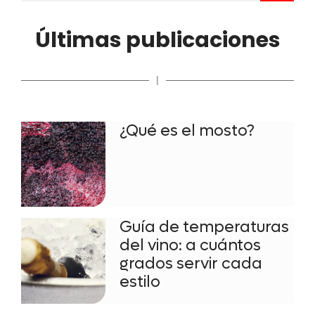
Últimas publicaciones
|
¿Qué es el mosto?
Guía de temperaturas
del vino: a cuántos
grados servir cada
estilo