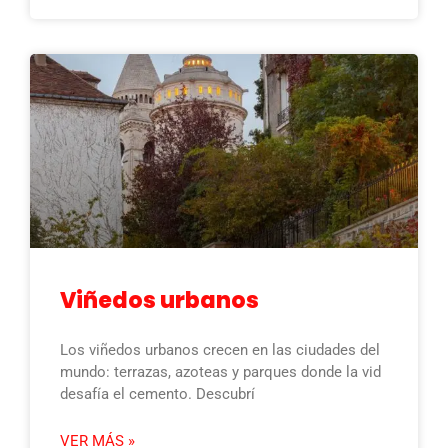
Viñedos urbanos
Los viñedos urbanos crecen en las ciudades del
mundo: terrazas, azoteas y parques donde la vid
desafía el cemento. Descubrí
VER MÁS »