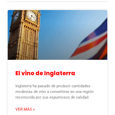
El vino de Inglaterra
Inglaterra ha pasado de producir cantidades
modestas de vino a convertirse en una región
reconocida por sus espumosos de calidad.
VER MÁS »