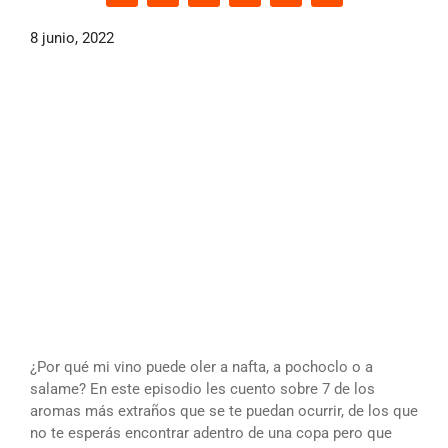
8 junio, 2022
¿Por qué mi vino puede oler a nafta, a pochoclo o a
salame? En este episodio les cuento sobre 7 de los
aromas más extraños que se te puedan ocurrir, de los que
no te esperás encontrar adentro de una copa pero que