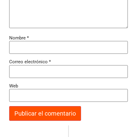
Nombre
*
Correo electrónico
*
Web