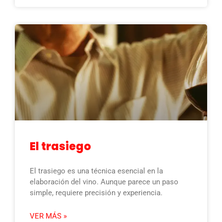
El trasiego
El trasiego es una técnica esencial en la
elaboración del vino. Aunque parece un paso
simple, requiere precisión y experiencia.
VER MÁS »