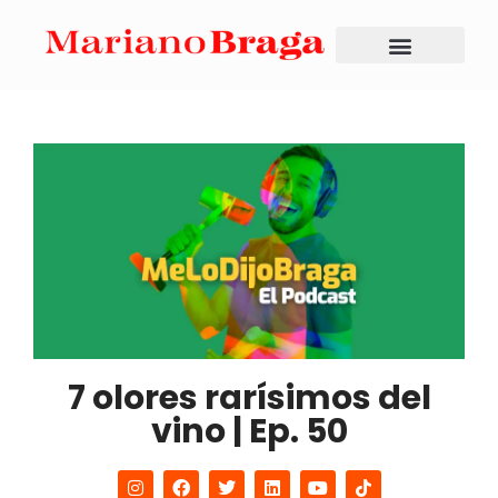
7 olores rarísimos del
vino | Ep. 50