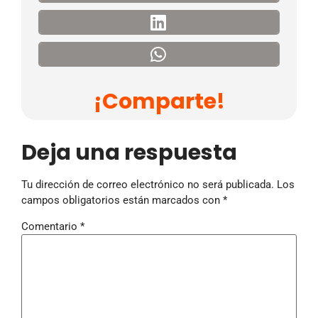
¡Comparte!
Deja una respuesta
Tu dirección de correo electrónico no será publicada.
Los
campos obligatorios están marcados con
*
Comentario
*