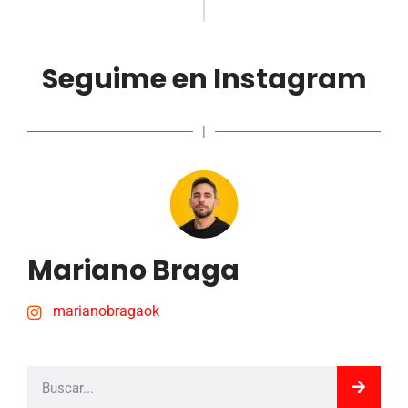
Seguime en Instagram
|
Mariano Braga
marianobragaok