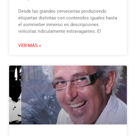
Desde las grandes cervecerías produciendo
etiquetas distintas con contenidos iguales hasta
el sommelier inmerso en descripciones
vinícolas ridículamente extravagantes. El
VER MÁS »