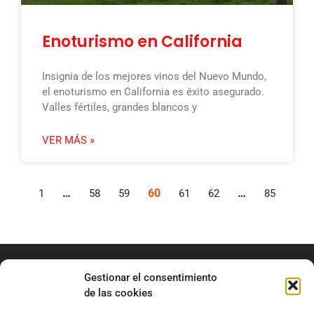
Enoturismo en California
Insignia de los mejores vinos del Nuevo Mundo,
el enoturismo en California es éxito asegurado.
Valles fértiles, grandes blancos y
VER MÁS »
…
60
…
1
58
59
61
62
85
Gestionar el consentimiento
de las cookies