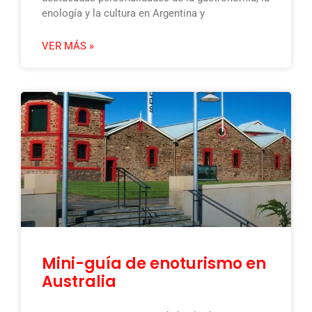
enología y la cultura en Argentina y
VER MÁS »
Mini-guía de enoturismo en
Australia