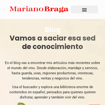
Blog
Vamos a saciar esa sed
de conocimiento
En el blog vas a encontrar mis artículos más recientes sobre
el mundo del vino. Desde elaboración, maridaje y servicio,
hasta guarda, uvas, regiones productoras, vinotecas,
tendencias, ventas y negocios del vino.
Usa el buscador y explora una biblioteca enorme de
contenidos en español, pensados para quienes quieren
disfrutar, aprender y también vivir del vino.