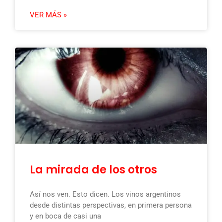
VER MÁS »
La mirada de los otros
Así nos ven. Esto dicen. Los vinos argentinos
desde distintas perspectivas, en primera persona
y en boca de casi una