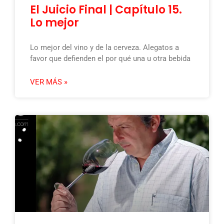
El Juicio Final | Capítulo 15.
Lo mejor
Lo mejor del vino y de la cerveza. Alegatos a
favor que defienden el por qué una u otra bebida
VER MÁS »