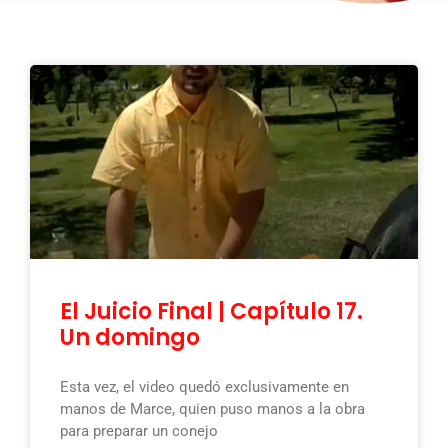
El Juicio Final | Capítulo 17.
Un domingo
Esta vez, el video quedó exclusivamente en
manos de Marce, quien puso manos a la obra
para preparar un conejo