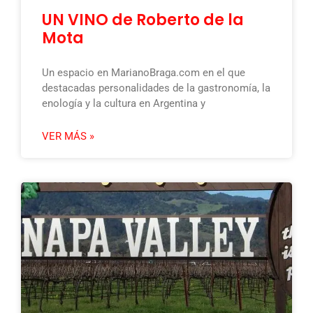
UN VINO de Roberto de la
Mota
Un espacio en MarianoBraga.com en el que
destacadas personalidades de la gastronomía, la
enología y la cultura en Argentina y
VER MÁS »