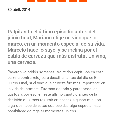
30 abril, 2014
Palpitando el último episodio antes del
juicio final, Mariano elige un vino que lo
marcó, en un momento especial de su vida.
Marcelo hace lo suyo, y se inclina por el
estilo de cerveza que más disfruta. Un vino,
una cerveza.
Pasaron veintidós semanas. Veintidós capítulos en esta
carrera contrarreloj para descifrar, antes del día de El
Juicio Final, si el vino o la cerveza fue más importante en
la vida del hombre. Tuvimos de todo y para todos los
gustos y, por eso, en este último capítulo antes de la
decisión quisimos resumir en apenas algunos minutos
algo que hace de estas dos bebidas algo especial: esa
posibilidad de regalar momentos únicos.