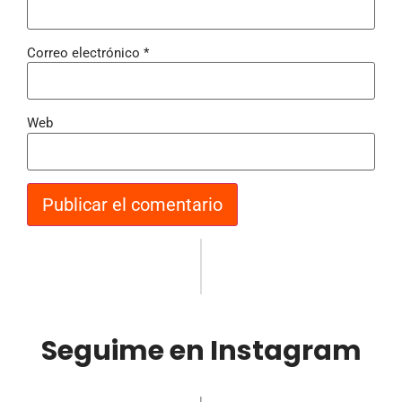
Correo electrónico
*
Web
Seguime en Instagram