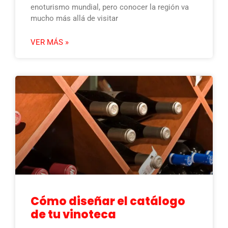
enoturismo mundial, pero conocer la región va
mucho más allá de visitar
VER MÁS »
Cómo diseñar el catálogo
de tu vinoteca