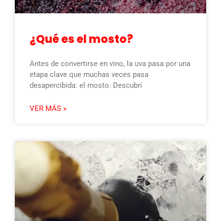
¿Qué es el mosto?
Antes de convertirse en vino, la uva pasa por una
etapa clave que muchas veces pasa
desapercibida: el mosto. Descubrí
VER MÁS »