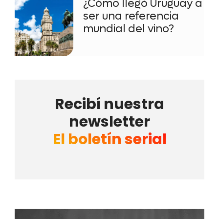
¿Cómo llegó Uruguay a
ser una referencia
mundial del vino?
Recibí nuestra
newsletter
El boletín serial