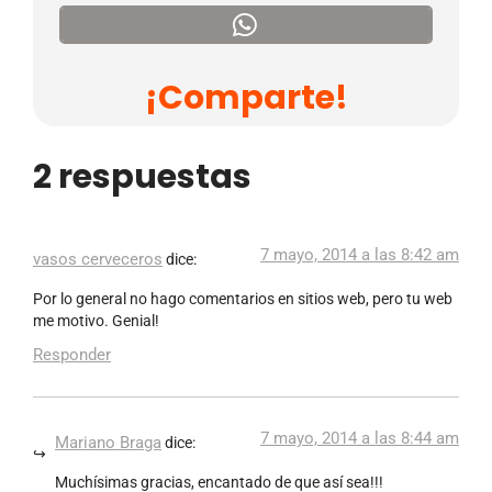
¡Comparte!
2 respuestas
7 mayo, 2014 a las 8:42 am
vasos cerveceros
dice:
Por lo general no hago comentarios en sitios web, pero tu web
me motivo. Genial!
Responder
7 mayo, 2014 a las 8:44 am
Mariano Braga
dice:
Muchísimas gracias, encantado de que así sea!!!