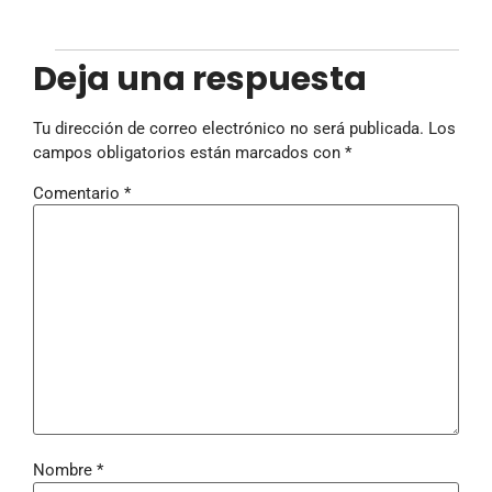
Deja una respuesta
Tu dirección de correo electrónico no será publicada.
Los
campos obligatorios están marcados con
*
Comentario
*
Nombre
*