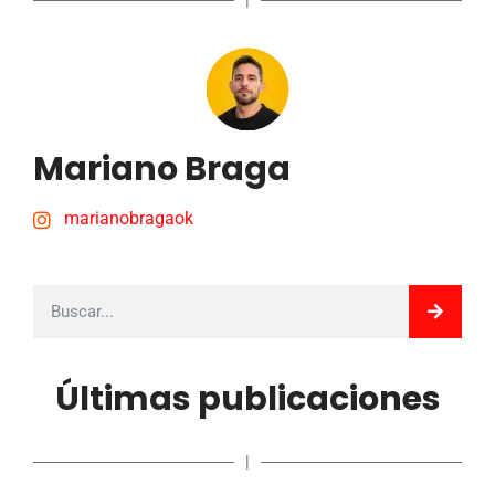
|
Mariano Braga
marianobragaok
Últimas publicaciones
|