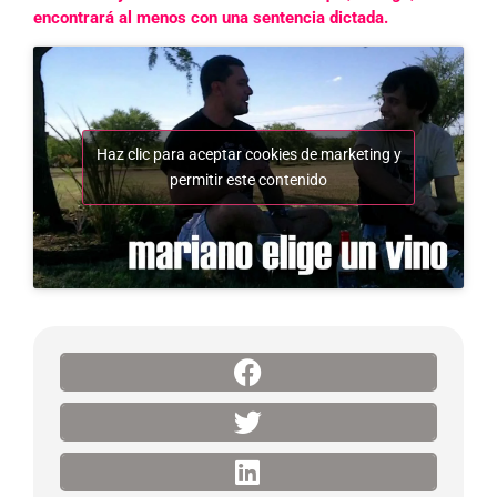
encontrará al menos con una sentencia dictada.
Haz clic para aceptar cookies de marketing y
permitir este contenido