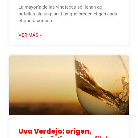
La mayoría de las vinotecas se llenan de
botellas sin un plan. Las que crecen eligen cada
etiqueta por una
VER MÁS »
Uva Verdejo: origen,