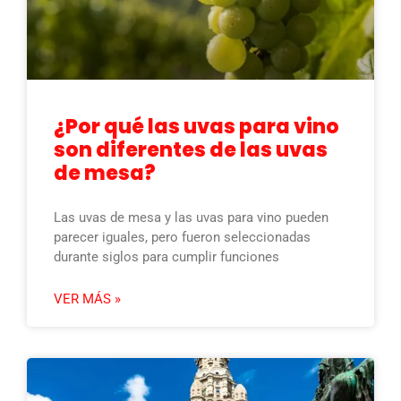
¿Por qué las uvas para vino
son diferentes de las uvas
de mesa?
Las uvas de mesa y las uvas para vino pueden
parecer iguales, pero fueron seleccionadas
durante siglos para cumplir funciones
VER MÁS »