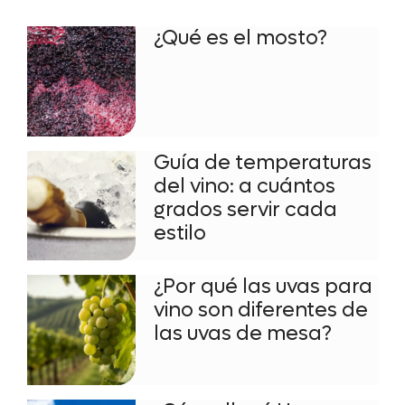
¿Qué es el mosto?
Guía de temperaturas
del vino: a cuántos
grados servir cada
estilo
¿Por qué las uvas para
vino son diferentes de
las uvas de mesa?