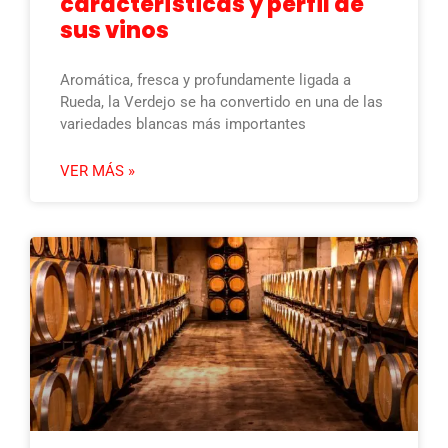
características y perfil de
sus vinos
Aromática, fresca y profundamente ligada a
Rueda, la Verdejo se ha convertido en una de las
variedades blancas más importantes
VER MÁS »