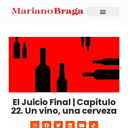
El Juicio Final | Capítulo
22. Un vino, una cerveza