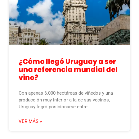
¿Cómo llegó Uruguay a ser
una referencia mundial del
vino?
Con apenas 6.000 hectáreas de viñedos y una
producción muy inferior a la de sus vecinos,
Uruguay logró posicionarse entre
VER MÁS »