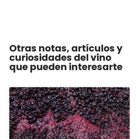
Otras notas, artículos y
curiosidades del vino
que pueden interesarte