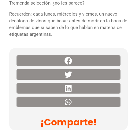
Tremenda selección, ¿no les parece?
Recuerden: cada lunes, miércoles y viernes, un nuevo
decálogo de vinos que besar antes de morir en la boca de
emblemas que sí saben de lo que hablan en materia de
etiquetas argentinas.
¡Comparte!