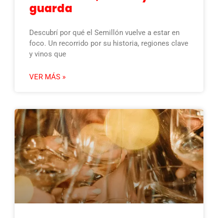
guarda
Descubrí por qué el Semillón vuelve a estar en
foco. Un recorrido por su historia, regiones clave
y vinos que
VER MÁS »