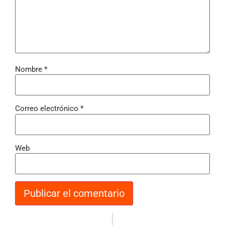
Nombre
*
Correo electrónico
*
Web