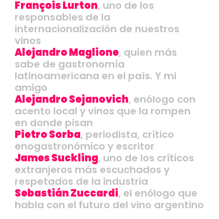
François Lurton
, uno de los
responsables de la
internacionalización de nuestros
vinos
Alejandro Maglione
, quien más
sabe de gastronomía
latinoamericana en el país. Y mi
amigo
Alejandro Sejanovich
, enólogo con
acento local y vinos que la rompen
en donde pisan
Pietro Sorba
, periodista, crítico
enogastronómico y escritor
James Suckling
, uno de los críticos
extranjeros más escuchados y
respetados de la industria
Sebastián Zuccardi
, el enólogo que
habla con el futuro del vino argentino