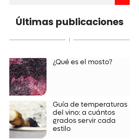
Últimas publicaciones
|
¿Qué es el mosto?
Guía de temperaturas
del vino: a cuántos
grados servir cada
estilo