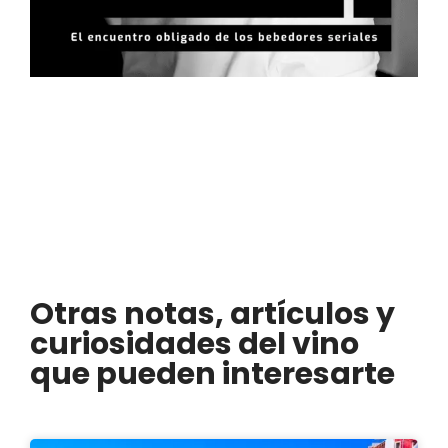
Otras notas, artículos y
curiosidades del vino
que pueden interesarte