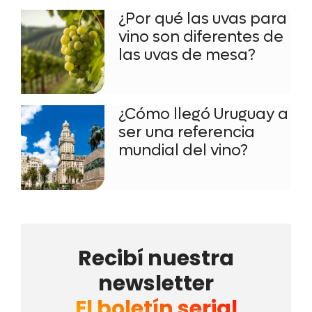
¿Por qué las uvas para
vino son diferentes de
las uvas de mesa?
¿Cómo llegó Uruguay a
ser una referencia
mundial del vino?
Recibí nuestra
newsletter
El boletín serial