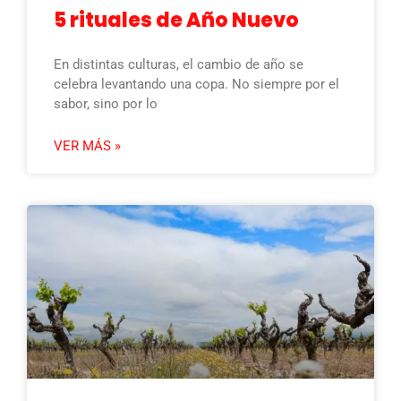
5 rituales de Año Nuevo
En distintas culturas, el cambio de año se
celebra levantando una copa. No siempre por el
sabor, sino por lo
VER MÁS »