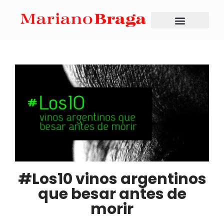
#Los10 vinos argentinos
que besar antes de
morir