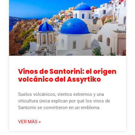
Vinos de Santorini: el origen
volcánico del Assyrtiko
Suelos volcánicos, vientos extremos y una
viticultura única explican por qué los vinos de
Santorini se convirtieron en un emblema
VER MÁS »