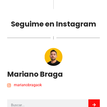
Seguime en Instagram
|
Mariano Braga
marianobragaok