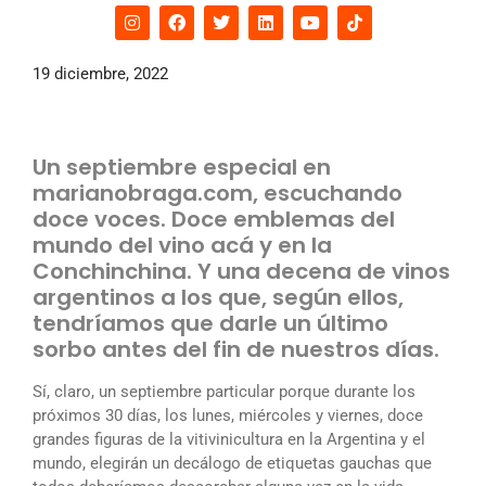
19 diciembre, 2022
Un septiembre especial en
marianobraga.com, escuchando
doce voces. Doce emblemas del
mundo del vino acá y en la
Conchinchina. Y una decena de vinos
argentinos a los que, según ellos,
tendríamos que darle un último
sorbo antes del fin de nuestros días.
Sí, claro, un septiembre particular porque durante los
próximos 30 días, los lunes, miércoles y viernes, doce
grandes figuras de la vitivinicultura en la Argentina y el
mundo, elegirán un decálogo de etiquetas gauchas que