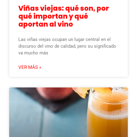
Viñas viejas: qué son, por
qué importan y qué
aportan al vino
Las viñas viejas ocupan un lugar central en el
discurso del vino de calidad, pero su significado
va mucho más
VER MÁS »