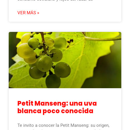
VER MÁS »
Petit Manseng: una uva
blanca poco conocida
Te invito a conocer la Petit Manseng: su origen,