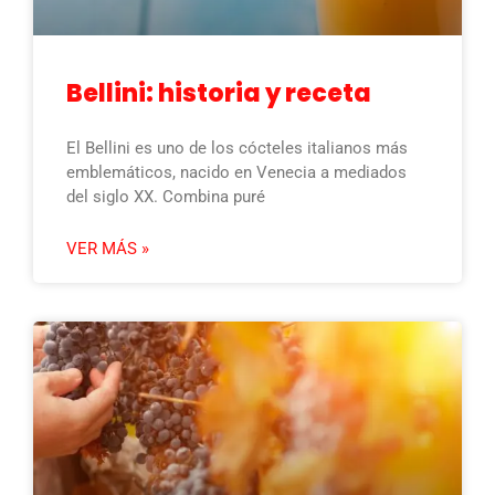
Bellini: historia y receta
El Bellini es uno de los cócteles italianos más
emblemáticos, nacido en Venecia a mediados
del siglo XX. Combina puré
VER MÁS »