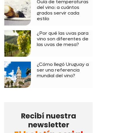
Guía de temperaturas
del vino: a cuántos
grados servir cada
estilo
¿Por qué las uvas para
vino son diferentes de
las uvas de mesa?
¿Cómo llegó Uruguay a
ser una referencia
mundial del vino?
Recibí nuestra
newsletter