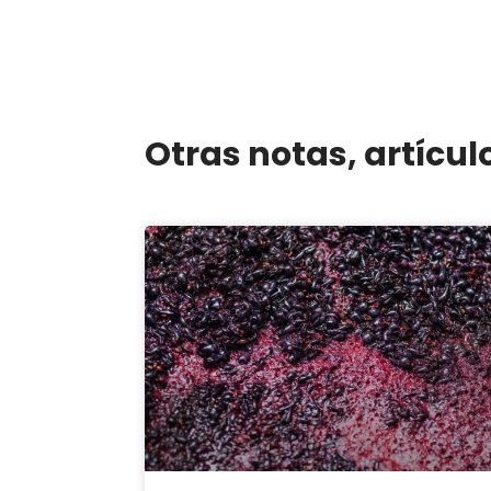
Otras notas, artícul