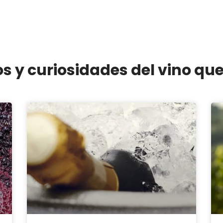
os y curiosidades del vino qu