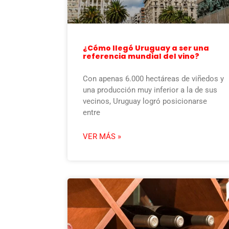
¿Cómo llegó Uruguay a ser una
referencia mundial del vino?
Con apenas 6.000 hectáreas de viñedos y
una producción muy inferior a la de sus
vecinos, Uruguay logró posicionarse
entre
VER MÁS »