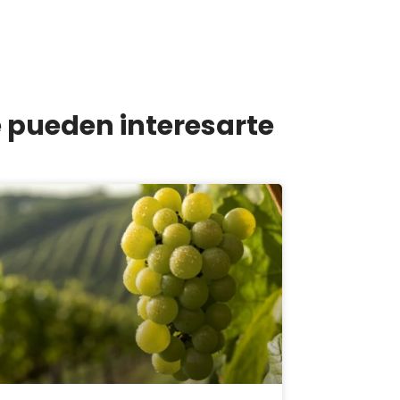
e pueden interesarte