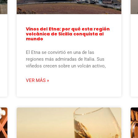
Vinos del Etna: por qué esta región
volcánica de Sicilia conquista al
mundo
El Etna se convirtió en una de las
regiones más admiradas de Italia. Sus
viñedos crecen sobre un volcán activo,
VER MÁS »