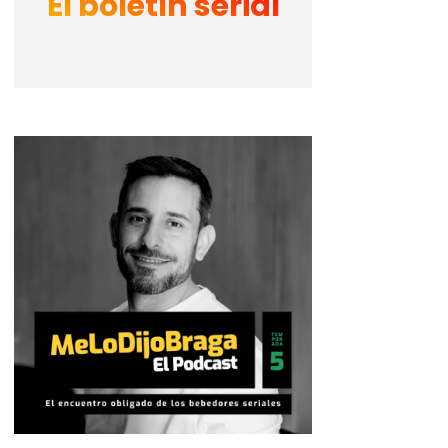
El boletín serial