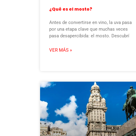
¿Qué es el mosto?
Antes de convertirse en vino, la uva pasa
por una etapa clave que muchas veces
pasa desapercibida: el mosto. Descubrí
VER MÁS »