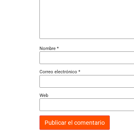
Nombre
*
Correo electrónico
*
Web