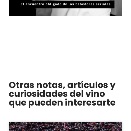
Otras notas, artículos y
curiosidades del vino
que pueden interesarte