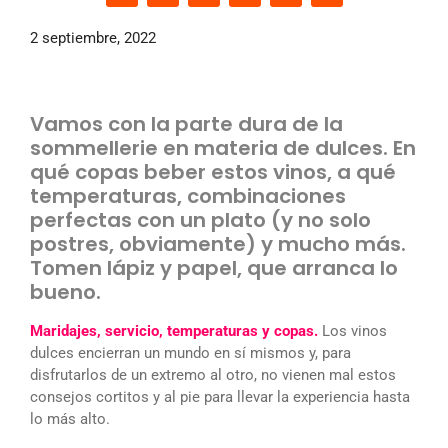
2 septiembre, 2022
Vamos con la parte dura de la
sommellerie en materia de dulces. En
qué copas beber estos vinos, a qué
temperaturas, combinaciones
perfectas con un plato (y no solo
postres, obviamente) y mucho más.
Tomen lápiz y papel, que arranca lo
bueno.
Maridajes, servicio, temperaturas y copas.
Los vinos
dulces encierran un mundo en sí mismos y, para
disfrutarlos de un extremo al otro, no vienen mal estos
consejos cortitos y al pie para llevar la experiencia hasta
lo más alto.