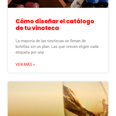
Cómo diseñar el catálogo
de tu vinoteca
La mayoría de las vinotecas se llenan de
botellas sin un plan. Las que crecen eligen cada
etiqueta por una
VER MÁS »