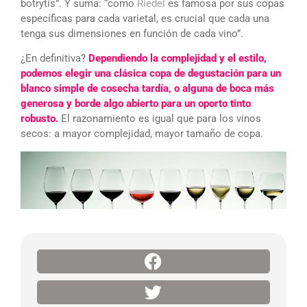
botrytis”. Y suma: “como
Riedel
es famosa por sus copas
específicas para cada varietal, es crucial que cada una
tenga sus dimensiones en función de cada vino”.
¿En definitiva?
Dependiendo la complejidad y el estilo,
podemos elegir una clásica copa de degustación para un
blanco simple de cosecha tardía, o alguna de boca más
generosa y borde algo abierto para un oporto tinto
robusto.
El razonamiento es igual que para los vinos
secos: a mayor complejidad, mayor tamaño de copa.