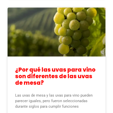
¿Por qué las uvas para vino
son diferentes de las uvas
de mesa?
Las uvas de mesa y las uvas para vino pueden
parecer iguales, pero fueron seleccionadas
durante siglos para cumplir funciones