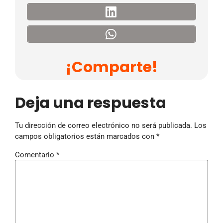
¡Comparte!
Deja una respuesta
Tu dirección de correo electrónico no será publicada.
Los
campos obligatorios están marcados con
*
Comentario
*