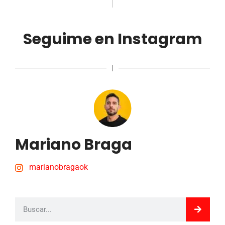
Seguime en Instagram
|
Mariano Braga
marianobragaok