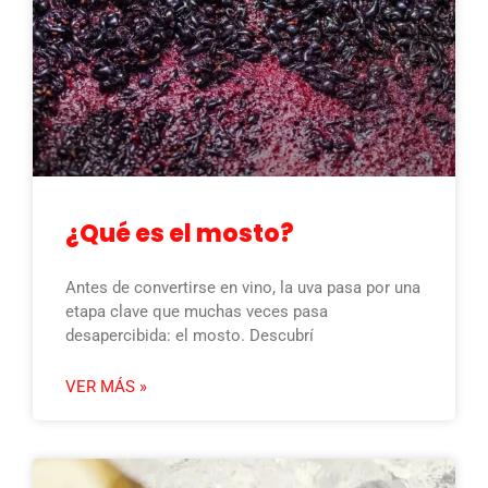
¿Qué es el mosto?
Antes de convertirse en vino, la uva pasa por una
etapa clave que muchas veces pasa
desapercibida: el mosto. Descubrí
VER MÁS »