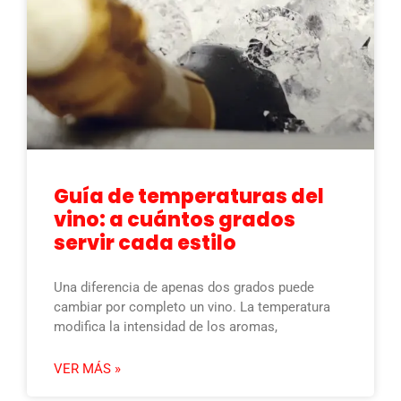
Guía de temperaturas del
vino: a cuántos grados
servir cada estilo
Una diferencia de apenas dos grados puede
cambiar por completo un vino. La temperatura
modifica la intensidad de los aromas,
VER MÁS »