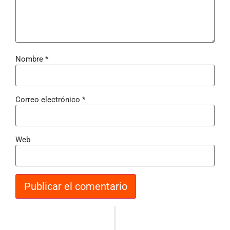
Nombre
*
Correo electrónico
*
Web