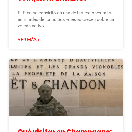
El Etna se convirtió en una de las regiones más
admiradas de Italia. Sus viñedos crecen sobre un
volcán activo,
VER MÁS »
Qué visitar en Champagne: