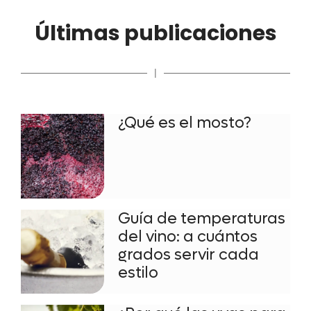
Últimas publicaciones
|
¿Qué es el mosto?
Guía de temperaturas
del vino: a cuántos
grados servir cada
estilo