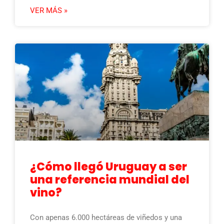
VER MÁS »
¿Cómo llegó Uruguay a ser
una referencia mundial del
vino?
Con apenas 6.000 hectáreas de viñedos y una