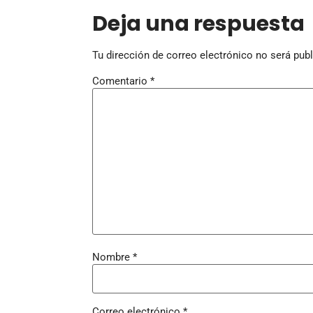
Deja una respuesta
Tu dirección de correo electrónico no será publ
Comentario
*
Nombre
*
Correo electrónico
*