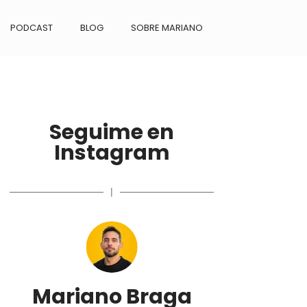
PODCAST
BLOG
SOBRE MARIANO
Seguime en
Instagram
|
Mariano Braga