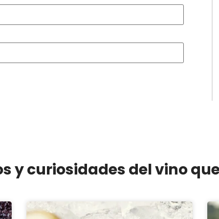
os y curiosidades del vino qu