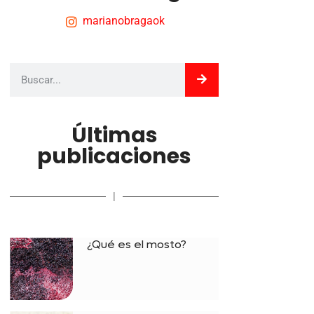
marianobragaok
Últimas
publicaciones
|
¿Qué es el mosto?