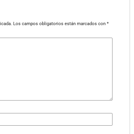
icada.
Los campos obligatorios están marcados con
*