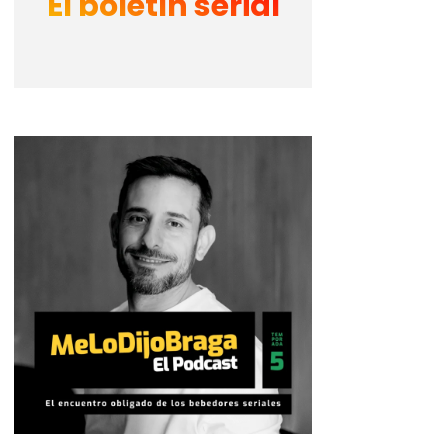
El boletín serial