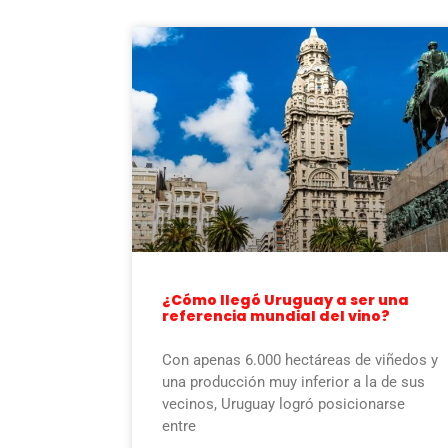
¿Cómo llegó Uruguay a ser una
referencia mundial del vino?
Con apenas 6.000 hectáreas de viñedos y
una producción muy inferior a la de sus
vecinos, Uruguay logró posicionarse
entre