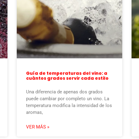
Guía de temperaturas del vino: a
cuántos grados servir cada estilo
Una diferencia de apenas dos grados
puede cambiar por completo un vino. La
temperatura modifica la intensidad de los
aromas,
VER MÁS »