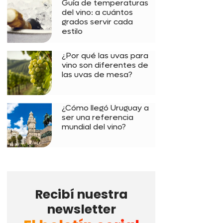
Guía de temperaturas
del vino: a cuántos
grados servir cada
estilo
¿Por qué las uvas para
vino son diferentes de
las uvas de mesa?
¿Cómo llegó Uruguay a
ser una referencia
mundial del vino?
Recibí nuestra
newsletter