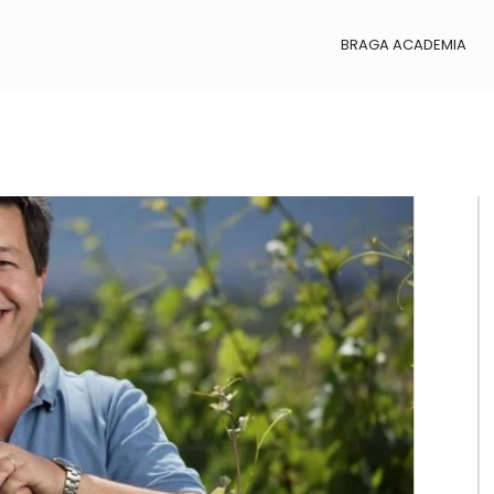
BRAGA ACADEMIA