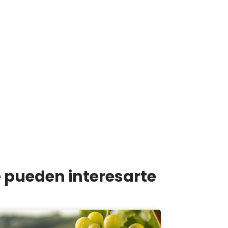
e pueden interesarte