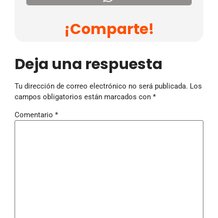
¡Comparte!
Deja una respuesta
Tu dirección de correo electrónico no será publicada.
Los
campos obligatorios están marcados con
*
Comentario
*