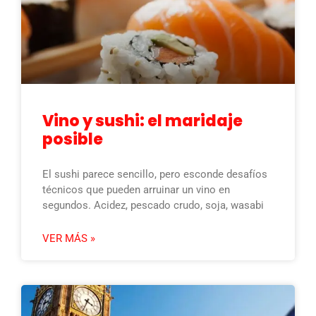
Vino y sushi: el maridaje
posible
El sushi parece sencillo, pero esconde desafíos
técnicos que pueden arruinar un vino en
segundos. Acidez, pescado crudo, soja, wasabi
VER MÁS »