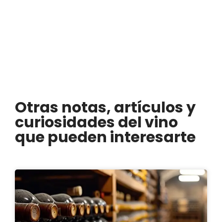
Otras notas, artículos y
curiosidades del vino
que pueden interesarte