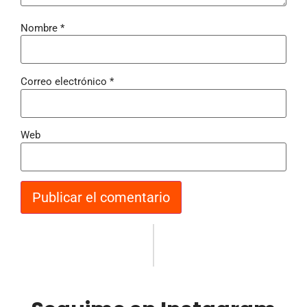
Nombre
*
Correo electrónico
*
Web