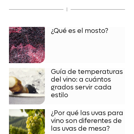
|
¿Qué es el mosto?
Guía de temperaturas
del vino: a cuántos
grados servir cada
estilo
¿Por qué las uvas para
vino son diferentes de
las uvas de mesa?