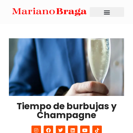
Tiempo de burbujas y
Champagne