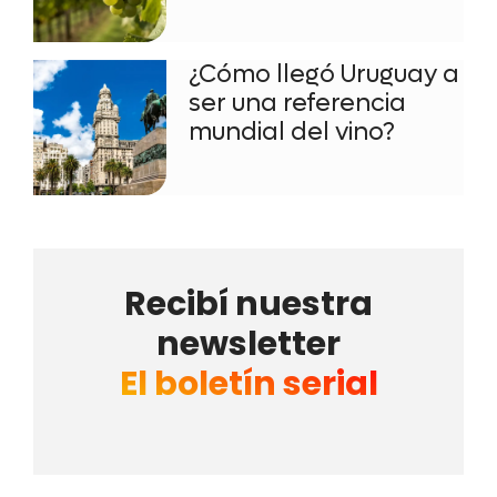
¿Cómo llegó Uruguay a
ser una referencia
mundial del vino?
Recibí nuestra
newsletter
El boletín serial