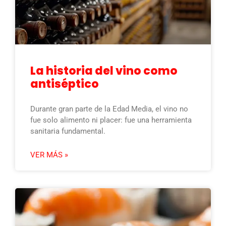
La historia del vino como
antiséptico
Durante gran parte de la Edad Media, el vino no
fue solo alimento ni placer: fue una herramienta
sanitaria fundamental.
VER MÁS »