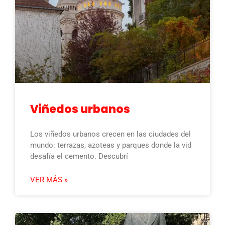
Viñedos urbanos
Los viñedos urbanos crecen en las ciudades del
mundo: terrazas, azoteas y parques donde la vid
desafía el cemento. Descubrí
VER MÁS »