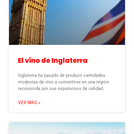
El vino de Inglaterra
Inglaterra ha pasado de producir cantidades
modestas de vino a convertirse en una región
reconocida por sus espumosos de calidad.
VER MÁS »