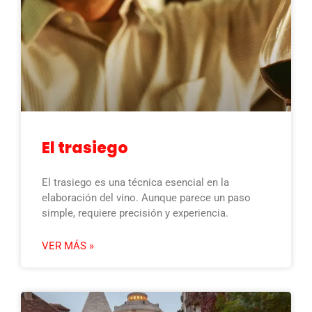
El trasiego
El trasiego es una técnica esencial en la
elaboración del vino. Aunque parece un paso
simple, requiere precisión y experiencia.
VER MÁS »