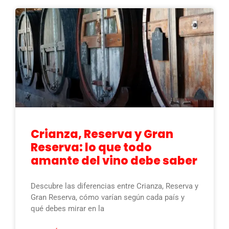
Crianza, Reserva y Gran
Reserva: lo que todo
amante del vino debe saber
Descubre las diferencias entre Crianza, Reserva y
Gran Reserva, cómo varían según cada país y
qué debes mirar en la