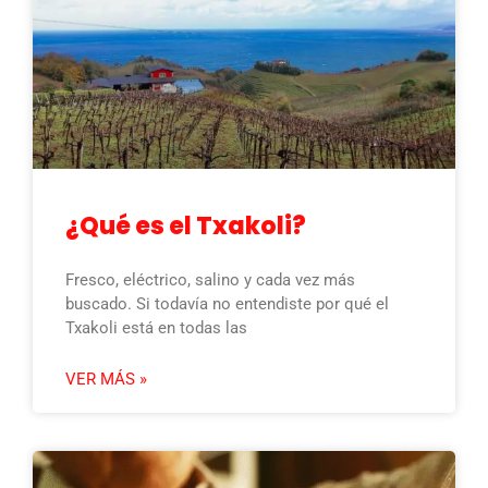
¿Qué es el Txakoli?
Fresco, eléctrico, salino y cada vez más
buscado. Si todavía no entendiste por qué el
Txakoli está en todas las
VER MÁS »