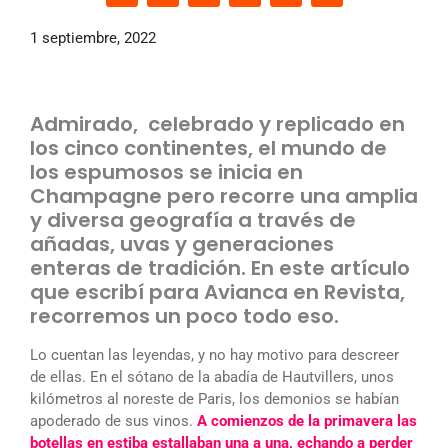
1 septiembre, 2022
Admirado, celebrado y replicado en
los cinco continentes, el mundo de
los espumosos se inicia en
Champagne pero recorre una amplia
y diversa geografía a través de
añadas, uvas y generaciones
enteras de tradición. En este artículo
que escribí para Avianca en Revista,
recorremos un poco todo eso.
Lo cuentan las leyendas, y no hay motivo para descreer
de ellas. En el sótano de la abadía de Hautvillers, unos
kilómetros al noreste de Paris, los demonios se habían
apoderado de sus vinos.
A comienzos de la primavera las
botellas en estiba estallaban una a una, echando a perder