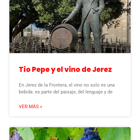
Tío Pepe y el vino de Jerez
En Jerez de la Frontera, el vino no solo es una
bebida: es parte del paisaje, del lenguaje y de
VER MÁS »