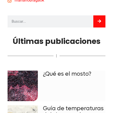
marianobragaok
Últimas publicaciones
|
¿Qué es el mosto?
Guía de temperaturas