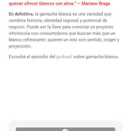
quieran ofrecer blancos con alma.”
— Mariano Braga
En definitiva
, la garnacha blanca es una variedad que
combina historia, identidad regional y potencial de
negocio. Puede ser la llave para conectar un proyecto
vitivinícola con consumidores que buscan más que un
blanco refrescante: quieren un vino con sentido, origen y
proyección.
Escuchá el episodio del
podcast
sobre garnacha blanca.