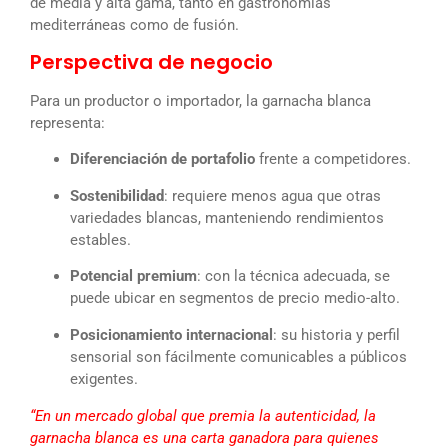
de media y alta gama, tanto en gastronomías
mediterráneas como de fusión.
Perspectiva de negocio
Para un productor o importador, la garnacha blanca
representa:
Diferenciación de portafolio
frente a competidores.
Sostenibilidad
: requiere menos agua que otras
variedades blancas, manteniendo rendimientos
estables.
Potencial premium
: con la técnica adecuada, se
puede ubicar en segmentos de precio medio-alto.
Posicionamiento internacional
: su historia y perfil
sensorial son fácilmente comunicables a públicos
exigentes.
“En un mercado global que premia la autenticidad, la
garnacha blanca es una carta ganadora para quienes