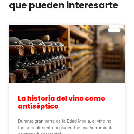
que pueden interesarte
La historia del vino como
antiséptico
Durante gran parte de la Edad Media, el vino no
fue solo alimento ni placer: fue una herramienta