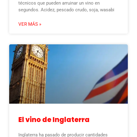
técnicos que pueden arruinar un vino en
segundos. Acidez, pescado crudo, soja, wasabi
VER MÁS »
El vino de Inglaterra
Inglaterra ha pasado de producir cantidades