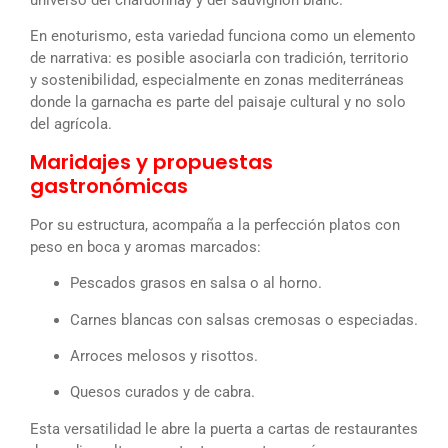
En enoturismo, esta variedad funciona como un elemento
de narrativa: es posible asociarla con tradición, territorio
y sostenibilidad, especialmente en zonas mediterráneas
donde la garnacha es parte del paisaje cultural y no solo
del agrícola.
Maridajes y propuestas
gastronómicas
Por su estructura, acompaña a la perfección platos con
peso en boca y aromas marcados:
Pescados grasos en salsa o al horno.
Carnes blancas con salsas cremosas o especiadas.
Arroces melosos y risottos.
Quesos curados y de cabra.
Esta versatilidad le abre la puerta a cartas de restaurantes