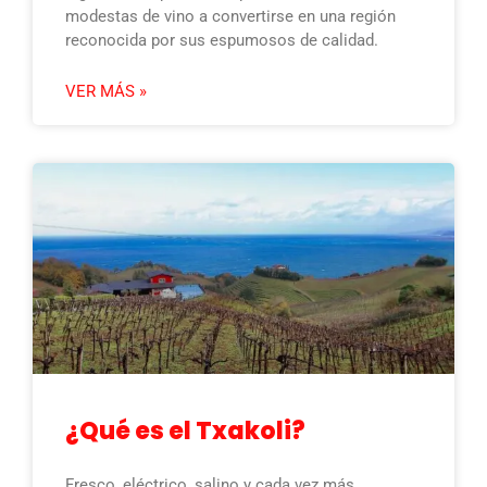
modestas de vino a convertirse en una región
reconocida por sus espumosos de calidad.
VER MÁS »
¿Qué es el Txakoli?
Fresco, eléctrico, salino y cada vez más