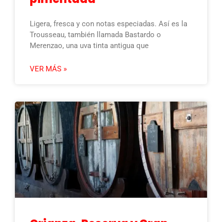
Ligera, fresca y con notas especiadas. Así es la
Trousseau, también llamada Bastardo o
Merenzao, una uva tinta antigua que
VER MÁS »