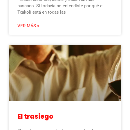
buscado. Si todavía no entendiste por qué el
Txakoli está en todas las
VER MÁS »
El trasiego