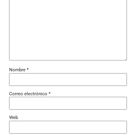
Nombre
*
Correo electrónico
*
Web