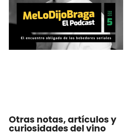
Otras notas, artículos y
curiosidades del vino