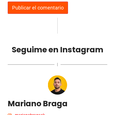
Seguime en Instagram
|
Mariano Braga