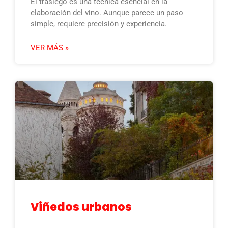
El trasiego es una técnica esencial en la
elaboración del vino. Aunque parece un paso
simple, requiere precisión y experiencia.
VER MÁS »
Viñedos urbanos