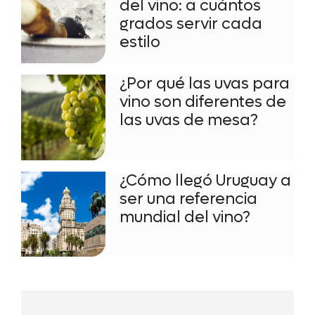
del vino: a cuántos
grados servir cada
estilo
¿Por qué las uvas para
vino son diferentes de
las uvas de mesa?
¿Cómo llegó Uruguay a
ser una referencia
mundial del vino?