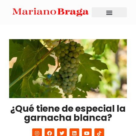
¿Qué tiene de especial la
garnacha blanca?