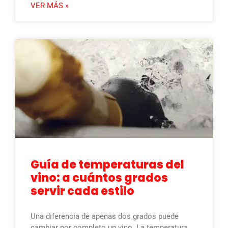
VER MÁS »
Guía de temperaturas del
vino: a cuántos grados
servir cada estilo
Una diferencia de apenas dos grados puede
cambiar por completo un vino. La temperatura