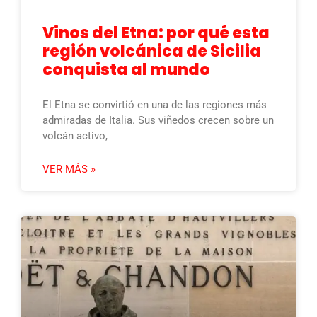
Vinos del Etna: por qué esta
región volcánica de Sicilia
conquista al mundo
El Etna se convirtió en una de las regiones más
admiradas de Italia. Sus viñedos crecen sobre un
volcán activo,
VER MÁS »