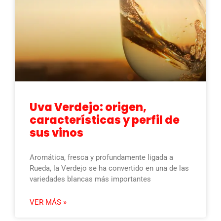
Uva Verdejo: origen,
características y perfil de
sus vinos
Aromática, fresca y profundamente ligada a
Rueda, la Verdejo se ha convertido en una de las
variedades blancas más importantes
VER MÁS »