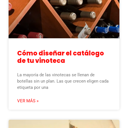
Cómo diseñar el catálogo
de tu vinoteca
La mayoría de las vinotecas se llenan de
botellas sin un plan. Las que crecen eligen cada
etiqueta por una
VER MÁS »