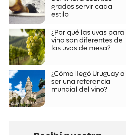
grados servir cada
estilo
¿Por qué las uvas para
vino son diferentes de
las uvas de mesa?
¿Cómo llegó Uruguay a
ser una referencia
mundial del vino?