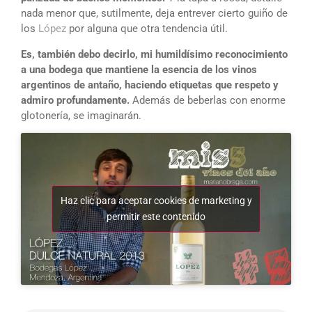
nada menor que, sutilmente, deja entrever cierto guiño de
los
López
por alguna que otra tendencia útil.
Es, también debo decirlo, mi humildísimo reconocimiento
a una bodega que mantiene la esencia de los vinos
argentinos de antaño, haciendo etiquetas que respeto y
admiro profundamente.
Además de beberlas con enorme
glotonería, se imaginarán.
Haz clic para aceptar cookies de marketing y
permitir este contenido