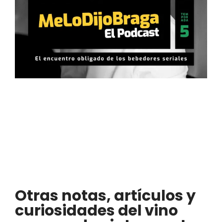
Otras notas, artículos y
curiosidades del vino