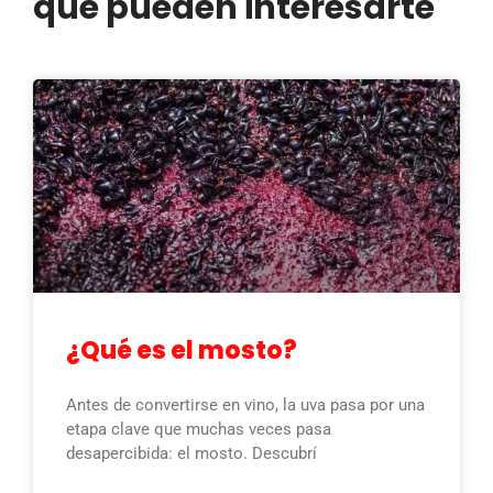
que pueden interesarte
¿Qué es el mosto?
Antes de convertirse en vino, la uva pasa por una
etapa clave que muchas veces pasa
desapercibida: el mosto. Descubrí