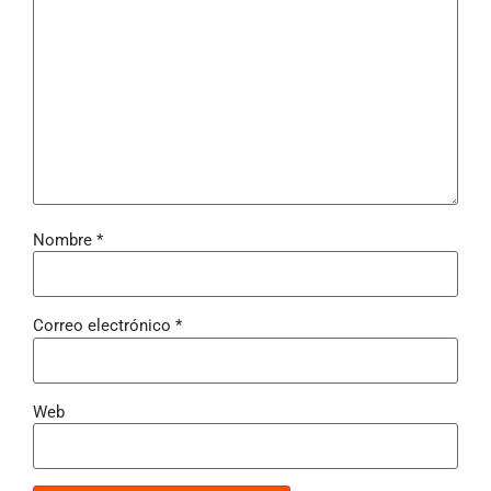
Nombre
*
Correo electrónico
*
Web