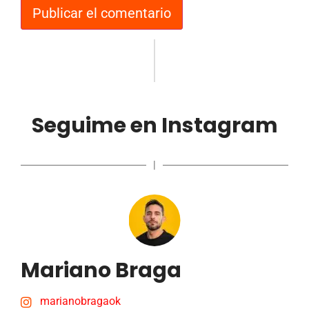
Seguime en Instagram
|
Mariano Braga
marianobragaok