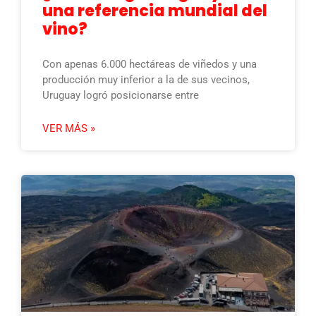
una referencia mundial del
vino?
Con apenas 6.000 hectáreas de viñedos y una
producción muy inferior a la de sus vecinos,
Uruguay logró posicionarse entre
VER MÁS »