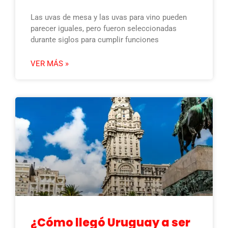
Las uvas de mesa y las uvas para vino pueden
parecer iguales, pero fueron seleccionadas
durante siglos para cumplir funciones
VER MÁS »
¿Cómo llegó Uruguay a ser