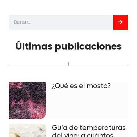
Últimas publicaciones
|
¿Qué es el mosto?
Guía de temperaturas
del vino: a cuántos