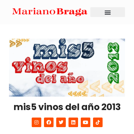
mis5 vinos del año 2013