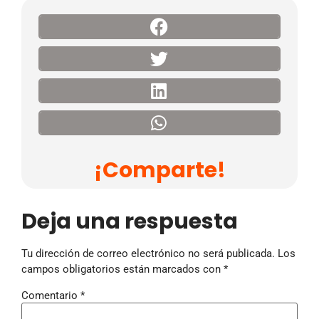
¡Comparte!
Deja una respuesta
Tu dirección de correo electrónico no será publicada.
Los
campos obligatorios están marcados con
*
Comentario
*