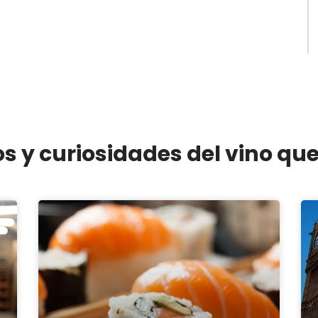
os y curiosidades del vino qu