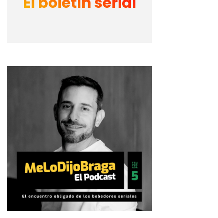
El boletín serial