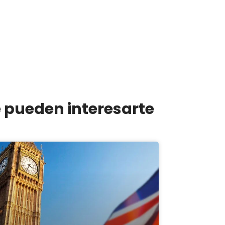
e pueden interesarte