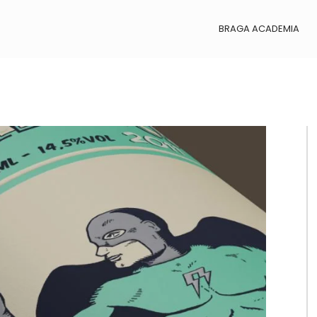
BRAGA ACADEMIA