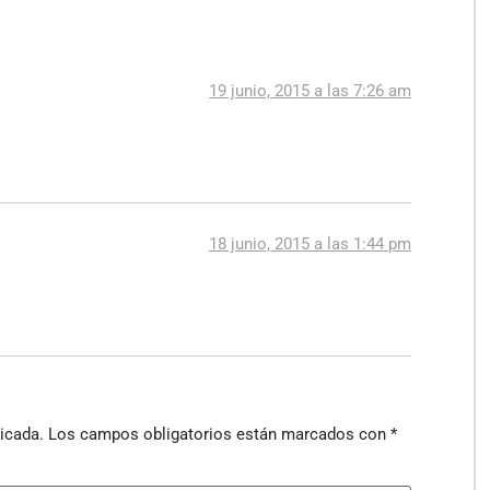
19 junio, 2015 a las 7:26 am
18 junio, 2015 a las 1:44 pm
icada.
Los campos obligatorios están marcados con
*