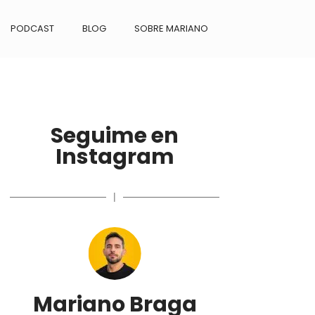
PODCAST
BLOG
SOBRE MARIANO
Seguime en
Instagram
|
Mariano Braga