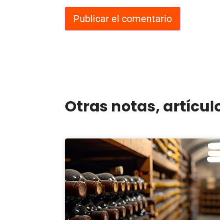
Otras notas, artícul