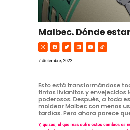
Malbec. Dónde estam
7 diciembre, 2022
Esto está transformándose tod
tintos livianitos y envejecidos 
poderosos. Después, a toda es
moldear Malbec con menos us
tardías. Pero ahora parece que
Y, quizás, el que más sufre estos cambios es 