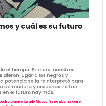
os y cuál es su futuro
o el tiempo. Primero, nuestros
le dieron lugar a los negros y
a potencia se la reinterpretó para
o de madera y cosechas no tan
 en el futuro hay más.
nuestro bienaventurado Malbec. Ya no alcanza con el