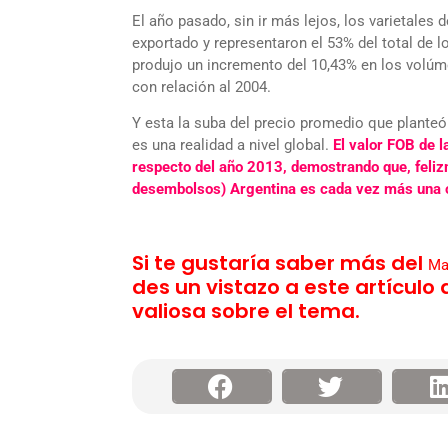
El año pasado, sin ir más lejos, los varietales
exportado y representaron el 53% del total de l
produjo un incremento del 10,43% en los volúm
con relación al 2004.
Y esta la suba del precio promedio que plante
es una realidad a nivel global.
El valor FOB de 
respecto del año 2013, demostrando que, feliz
desembolsos) Argentina es cada vez más una o
Si te gustaría saber más del
Ma
des un vistazo a este artículo
valiosa sobre el tema.