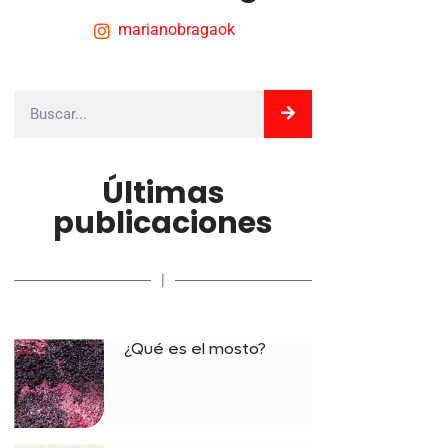
marianobragaok
Últimas
publicaciones
|
¿Qué es el mosto?