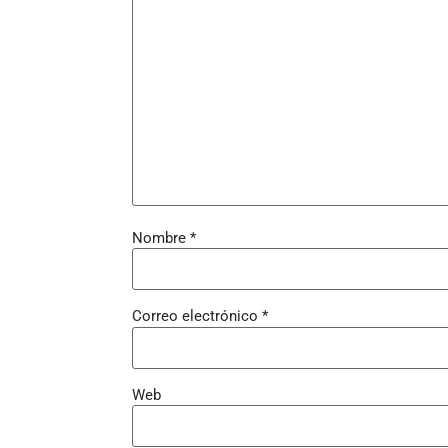
Nombre
*
Correo electrónico
*
Web