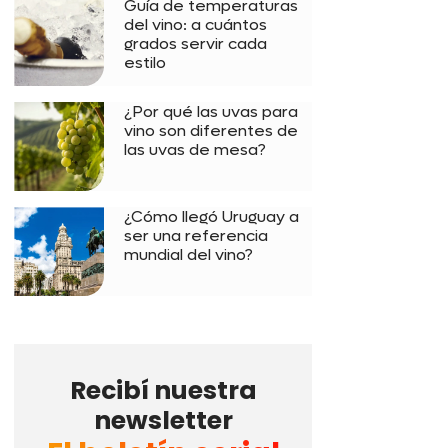
Guía de temperaturas
del vino: a cuántos
grados servir cada
estilo
¿Por qué las uvas para
vino son diferentes de
las uvas de mesa?
¿Cómo llegó Uruguay a
ser una referencia
mundial del vino?
Recibí nuestra
newsletter