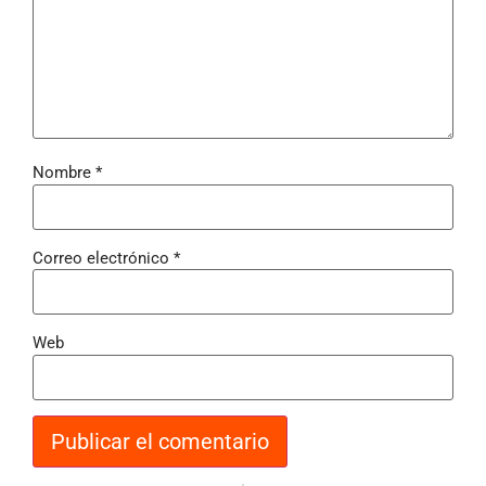
Nombre
*
Correo electrónico
*
Web