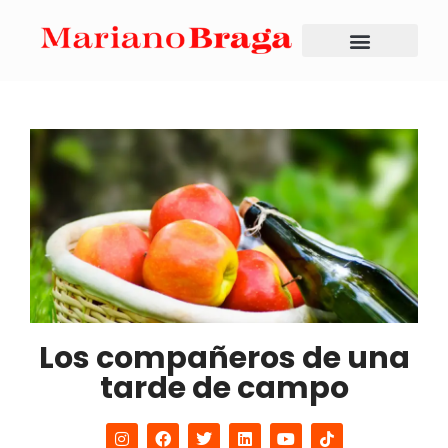
Los compañeros de una
tarde de campo