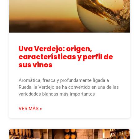
Uva Verdejo: origen,
características y perfil de
sus vinos
Aromática, fresca y profundamente ligada a
Rueda, la Verdejo se ha convertido en una de las
variedades blancas más importantes
VER MÁS »