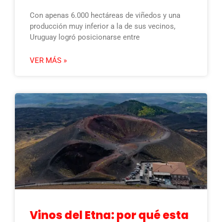
Con apenas 6.000 hectáreas de viñedos y una
producción muy inferior a la de sus vecinos,
Uruguay logró posicionarse entre
VER MÁS »
Vinos del Etna: por qué esta