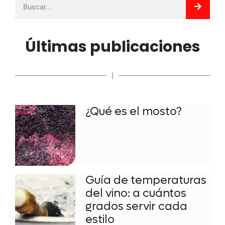
Últimas publicaciones
|
¿Qué es el mosto?
Guía de temperaturas
del vino: a cuántos
grados servir cada
estilo