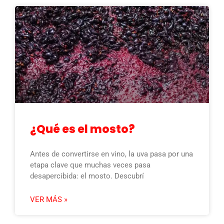
¿Qué es el mosto?
Antes de convertirse en vino, la uva pasa por una
etapa clave que muchas veces pasa
desapercibida: el mosto. Descubrí
VER MÁS »