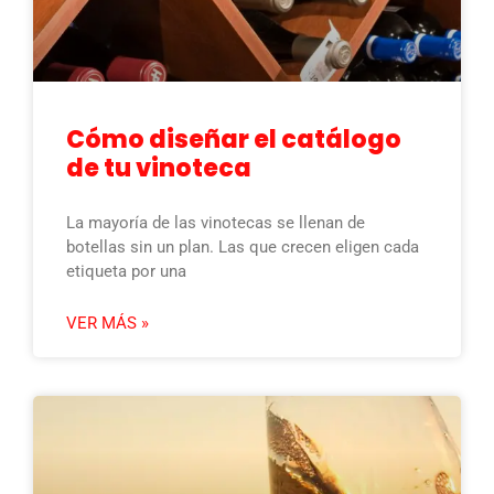
Cómo diseñar el catálogo
de tu vinoteca
La mayoría de las vinotecas se llenan de
botellas sin un plan. Las que crecen eligen cada
etiqueta por una
VER MÁS »