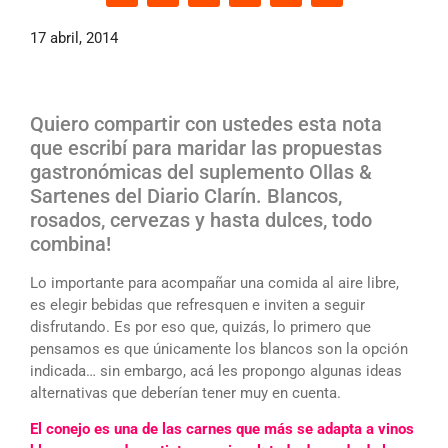
17 abril, 2014
Quiero compartir con ustedes esta nota
que escribí para maridar las propuestas
gastronómicas del suplemento Ollas &
Sartenes del Diario Clarín. Blancos,
rosados, cervezas y hasta dulces, todo
combina!
Lo importante para acompañar una comida al aire libre,
es elegir bebidas que refresquen e inviten a seguir
disfrutando. Es por eso que, quizás, lo primero que
pensamos es que únicamente los blancos son la opción
indicada… sin embargo, acá les propongo algunas ideas
alternativas que deberían tener muy en cuenta.
El conejo es una de las carnes que más se adapta a vinos