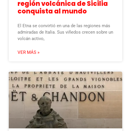
región volcánica de Sicilia
conquista al mundo
El Etna se convirtió en una de las regiones más
admiradas de Italia. Sus viñedos crecen sobre un
volcán activo,
VER MÁS »