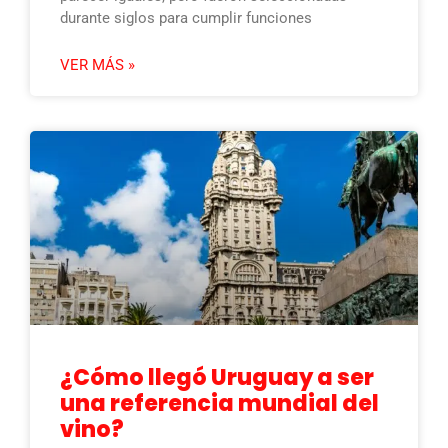
durante siglos para cumplir funciones
VER MÁS »
¿Cómo llegó Uruguay a ser
una referencia mundial del
vino?