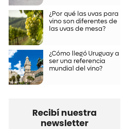
¿Por qué las uvas para
vino son diferentes de
las uvas de mesa?
¿Cómo llegó Uruguay a
ser una referencia
mundial del vino?
Recibí nuestra
newsletter