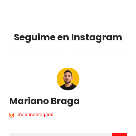
Seguime en Instagram
|
Mariano Braga
marianobragaok