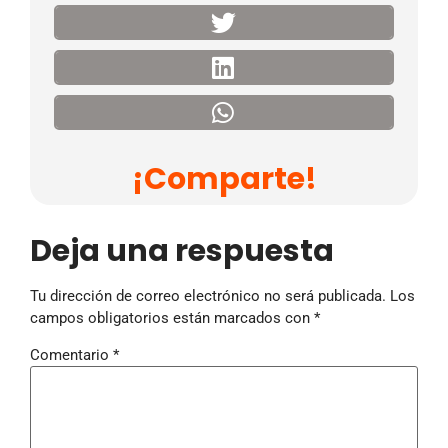
¡Comparte!
Deja una respuesta
Tu dirección de correo electrónico no será publicada.
Los
campos obligatorios están marcados con
*
Comentario
*