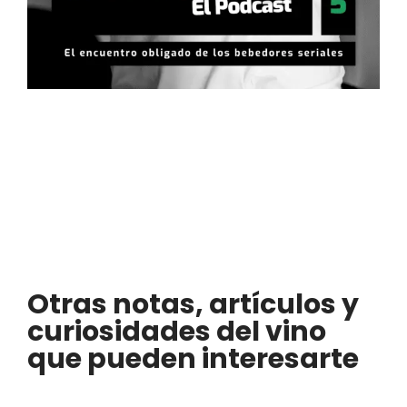
Otras notas, artículos y
curiosidades del vino
que pueden interesarte