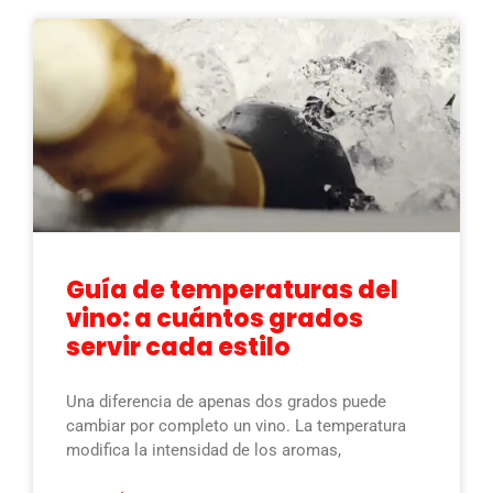
Guía de temperaturas del
vino: a cuántos grados
servir cada estilo
Una diferencia de apenas dos grados puede
cambiar por completo un vino. La temperatura
modifica la intensidad de los aromas,