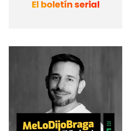
El boletín serial