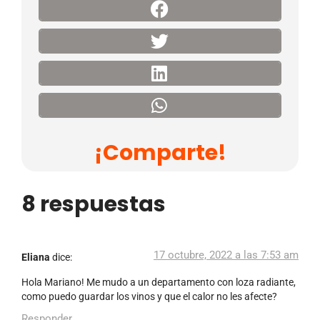
¡Comparte!
8 respuestas
17 octubre, 2022 a las 7:53 am
Eliana
dice:
Hola Mariano! Me mudo a un departamento con loza radiante,
como puedo guardar los vinos y que el calor no les afecte?
Responder