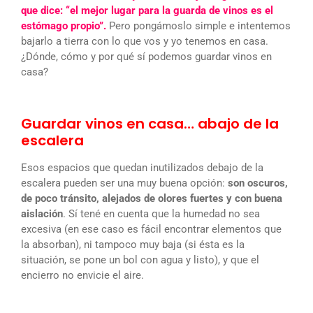
que dice: “el mejor lugar para la guarda de vinos es el
estómago propio”.
Pero pongámoslo simple e intentemos
bajarlo a tierra con lo que vos y yo tenemos en casa.
¿Dónde, cómo y por qué sí podemos guardar vinos en
casa?
Guardar vinos en casa… abajo de la
escalera
Esos espacios que quedan inutilizados debajo de la
escalera pueden ser una muy buena opción:
son oscuros,
de poco tránsito, alejados de olores fuertes y con buena
aislación
. Sí tené en cuenta que la humedad no sea
excesiva (en ese caso es fácil encontrar elementos que
la absorban), ni tampoco muy baja (si ésta es la
situación, se pone un bol con agua y listo), y que el
encierro no envicie el aire.