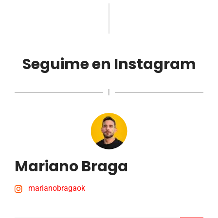
Seguime en Instagram
|
Mariano Braga
marianobragaok