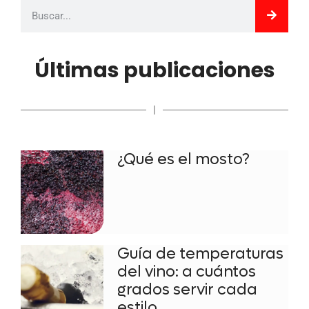
Últimas publicaciones
|
¿Qué es el mosto?
Guía de temperaturas
del vino: a cuántos
grados servir cada
estilo