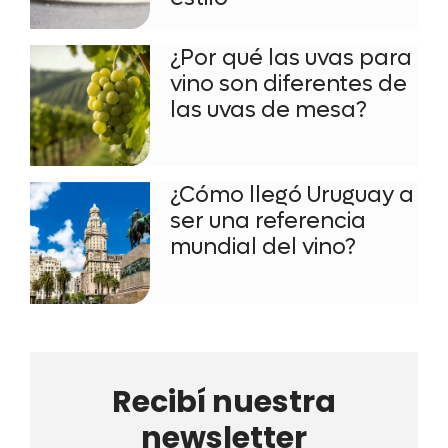
¿Por qué las uvas para
vino son diferentes de
las uvas de mesa?
¿Cómo llegó Uruguay a
ser una referencia
mundial del vino?
Recibí nuestra
newsletter