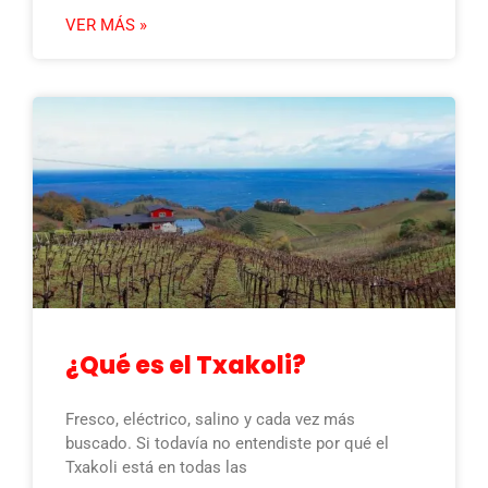
VER MÁS »
¿Qué es el Txakoli?
Fresco, eléctrico, salino y cada vez más
buscado. Si todavía no entendiste por qué el
Txakoli está en todas las