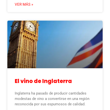
VER MÁS »
El vino de Inglaterra
Inglaterra ha pasado de producir cantidades
modestas de vino a convertirse en una región
reconocida por sus espumosos de calidad.