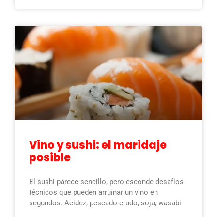
Vino y sushi: el maridaje
posible
El sushi parece sencillo, pero esconde desafíos
técnicos que pueden arruinar un vino en
segundos. Acidez, pescado crudo, soja, wasabi