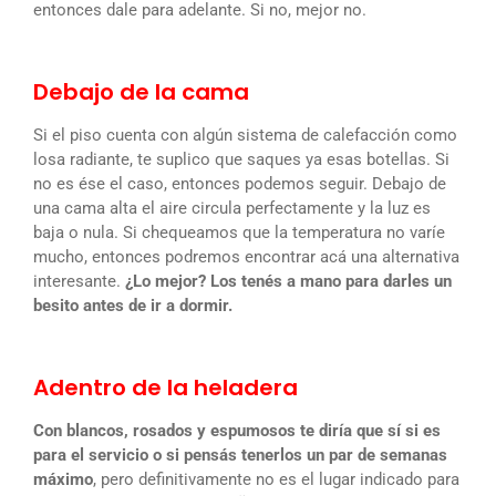
entonces dale para adelante. Si no, mejor no.
Debajo de la cama
Si el piso cuenta con algún sistema de calefacción como
losa radiante, te suplico que saques ya esas botellas. Si
no es ése el caso, entonces podemos seguir. Debajo de
una cama alta el aire circula perfectamente y la luz es
baja o nula. Si chequeamos que la temperatura no varíe
mucho, entonces podremos encontrar acá una alternativa
interesante.
¿Lo mejor? Los tenés a mano para darles un
besito antes de ir a dormir.
Adentro de la heladera
Con blancos, rosados y espumosos te diría que sí si es
para el servicio o si pensás tenerlos un par de semanas
máximo
, pero definitivamente no es el lugar indicado para