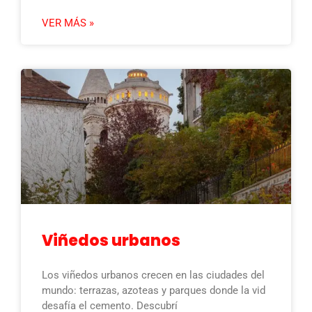
VER MÁS »
Viñedos urbanos
Los viñedos urbanos crecen en las ciudades del
mundo: terrazas, azoteas y parques donde la vid
desafía el cemento. Descubrí