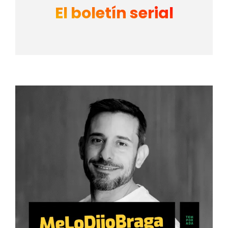
El boletín serial