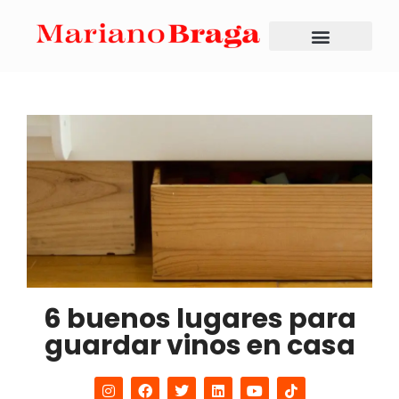
6 buenos lugares para
guardar vinos en casa