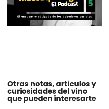
Otras notas, artículos y
curiosidades del vino
que pueden interesarte