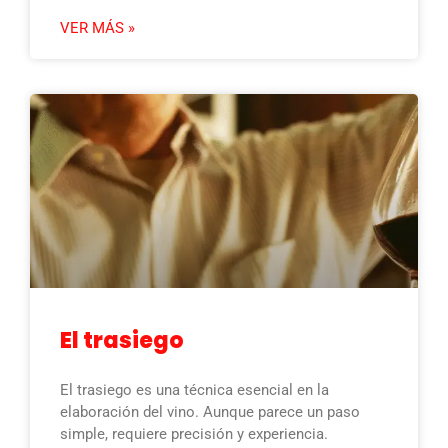
VER MÁS »
El trasiego
El trasiego es una técnica esencial en la
elaboración del vino. Aunque parece un paso
simple, requiere precisión y experiencia.