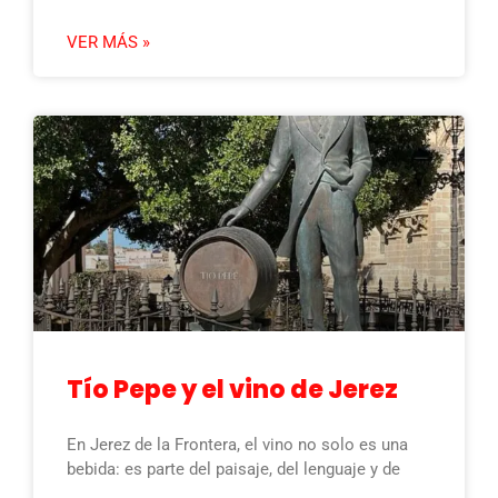
VER MÁS »
Tío Pepe y el vino de Jerez
En Jerez de la Frontera, el vino no solo es una
bebida: es parte del paisaje, del lenguaje y de