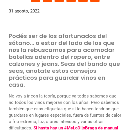
31 agosto, 2022
Podés ser de los afortunados del
sótano… o estar del lado de los que
nos la rebuscamos para acomodar
botellas adentro del ropero, entre
calzones y jeans. Seas del bando que
seas, anotate estos consejos
prácticos para guardar vinos en
casa.
No voy a ir con la teoría, porque ya todos sabemos que
no todos los vinos mejoran con los años. Pero sabemos
también que esas etiquetas que sí lo hacen tendrían que
guardarse en lugares especiales, fuera de fuentes de calor
o frio extremo, luz, olores intensos y varias otras
dificultades.
Si hasta hay un #MeLoDijoBraga de manual