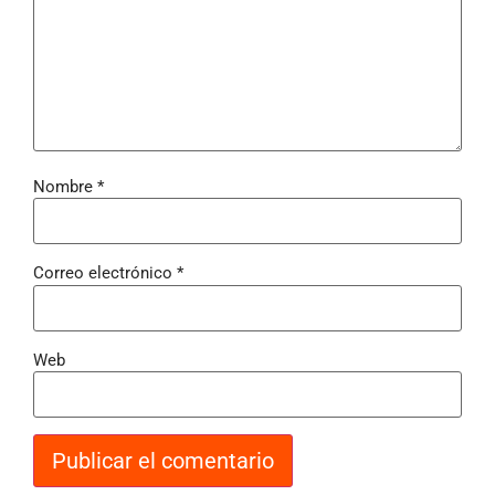
Nombre
*
Correo electrónico
*
Web