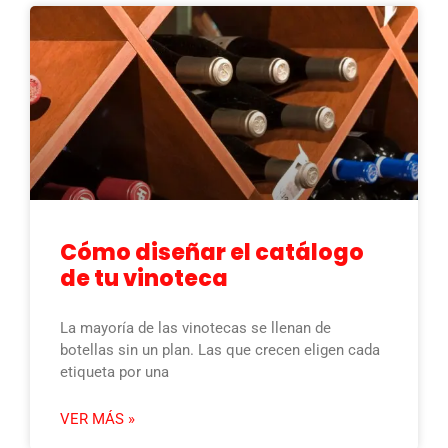
Cómo diseñar el catálogo
de tu vinoteca
La mayoría de las vinotecas se llenan de
botellas sin un plan. Las que crecen eligen cada
etiqueta por una
VER MÁS »