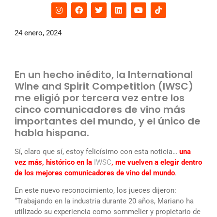
24 enero, 2024
En un hecho inédito, la International
Wine and Spirit Competition (IWSC)
me eligió por tercera vez entre los
cinco comunicadores de vino más
importantes del mundo, y el único de
habla hispana.
Sí, claro que sí, estoy felicísimo con esta noticia…
una
vez más, histórico en la
IWSC
, me vuelven a elegir dentro
de los mejores comunicadores de vino del mundo
.
En este nuevo reconocimiento, los jueces dijeron:
“Trabajando en la industria durante 20 años, Mariano ha
utilizado su experiencia como sommelier y propietario de