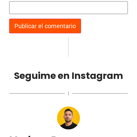
Seguime en Instagram
|