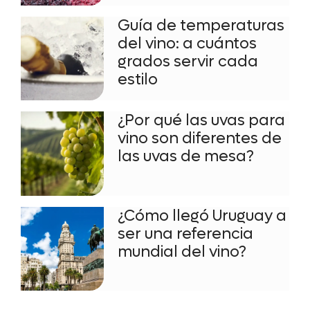
Guía de temperaturas
del vino: a cuántos
grados servir cada
estilo
¿Por qué las uvas para
vino son diferentes de
las uvas de mesa?
¿Cómo llegó Uruguay a
ser una referencia
mundial del vino?