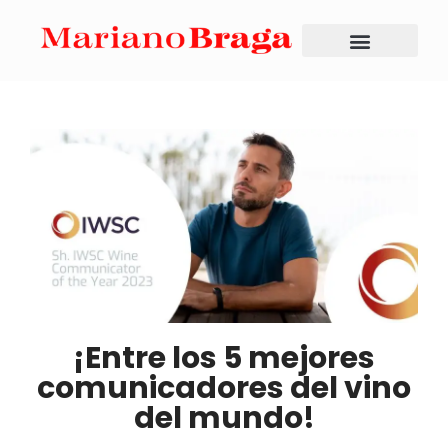
¡Entre los 5 mejores
comunicadores del vino
del mundo!