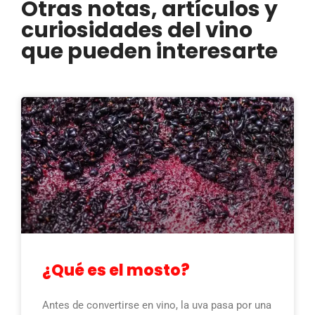
Otras notas, artículos y
curiosidades del vino
que pueden interesarte
¿Qué es el mosto?
Antes de convertirse en vino, la uva pasa por una