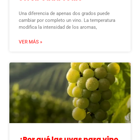
Una diferencia de apenas dos grados puede
cambiar por completo un vino. La temperatura
modifica la intensidad de los aromas,
VER MÁS »
¿Por qué las uvas para vino