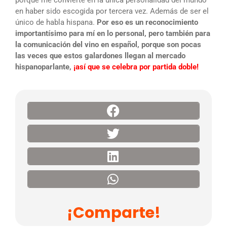
en haber sido escogida por tercera vez. Además de ser el
único de habla hispana.
Por eso es un reconocimiento
importantísimo para mí en lo personal, pero también para
la comunicación del vino en español, porque son pocas
las veces que estos galardones llegan al mercado
hispanoparlante,
¡así que se celebra por partida doble!
¡Comparte!