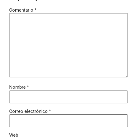
Comentario
*
Nombre
*
Correo electrónico
*
Web