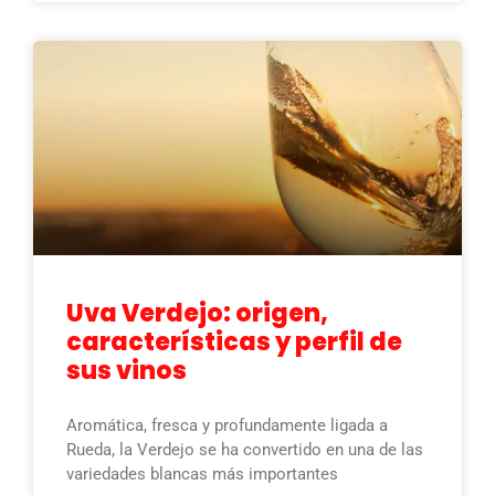
Uva Verdejo: origen,
características y perfil de
sus vinos
Aromática, fresca y profundamente ligada a
Rueda, la Verdejo se ha convertido en una de las
variedades blancas más importantes