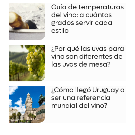
Guía de temperaturas
del vino: a cuántos
grados servir cada
estilo
¿Por qué las uvas para
vino son diferentes de
las uvas de mesa?
¿Cómo llegó Uruguay a
ser una referencia
mundial del vino?