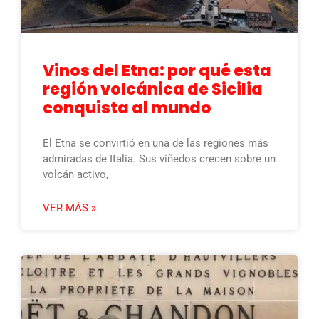
Vinos del Etna: por qué esta
región volcánica de Sicilia
conquista al mundo
El Etna se convirtió en una de las regiones más
admiradas de Italia. Sus viñedos crecen sobre un
volcán activo,
VER MÁS »