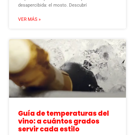
desapercibida: el mosto. Descubrí
VER MÁS »
Guía de temperaturas del
vino: a cuántos grados
servir cada estilo