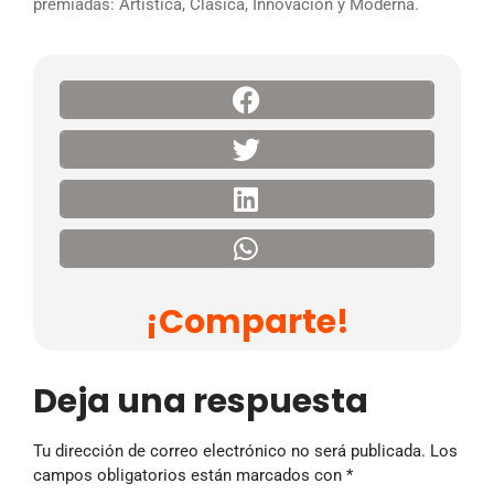
premiadas: Artística, Clásica, Innovación y Moderna.
¡Comparte!
Deja una respuesta
Tu dirección de correo electrónico no será publicada.
Los
campos obligatorios están marcados con
*