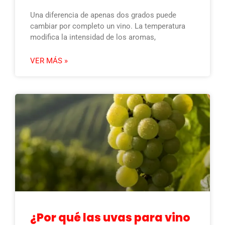
Una diferencia de apenas dos grados puede
cambiar por completo un vino. La temperatura
modifica la intensidad de los aromas,
VER MÁS »
¿Por qué las uvas para vino