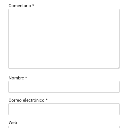
Comentario
*
Nombre
*
Correo electrónico
*
Web