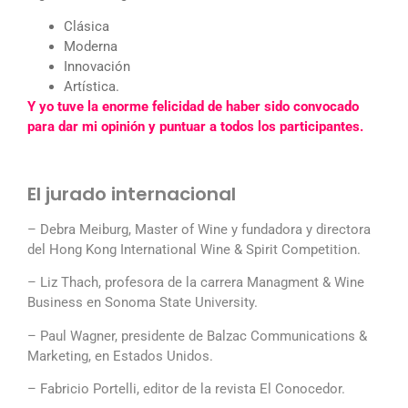
Clásica
Moderna
Innovación
Artística.
Y yo tuve la enorme felicidad de haber sido convocado
para dar mi opinión y puntuar a todos los participantes.
El jurado internacional
– Debra Meiburg, Master of Wine y fundadora y directora
del Hong Kong International Wine & Spirit Competition.
– Liz Thach, profesora de la carrera Managment & Wine
Business en Sonoma State University.
– Paul Wagner, presidente de Balzac Communications &
Marketing, en Estados Unidos.
– Fabricio Portelli, editor de la revista El Conocedor.