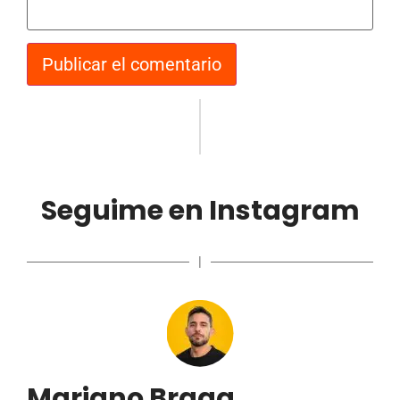
Seguime en Instagram
|
Mariano Braga