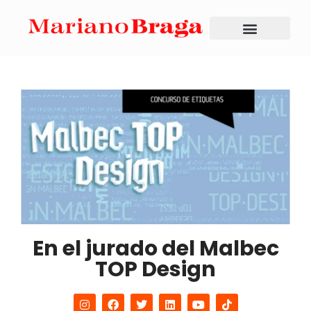
En el jurado del Malbec
TOP Design