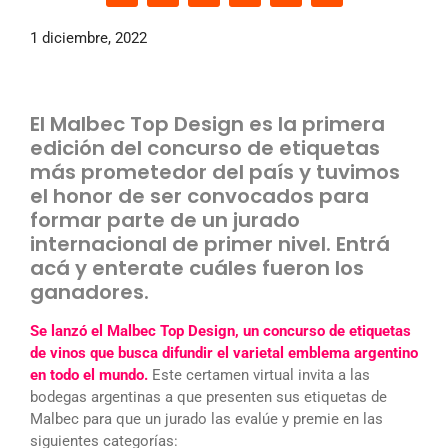
1 diciembre, 2022
El Malbec Top Design es la primera
edición del concurso de etiquetas
más prometedor del país y tuvimos
el honor de ser convocados para
formar parte de un jurado
internacional de primer nivel. Entrá
acá y enterate cuáles fueron los
ganadores.
Se lanzó el Malbec Top Design, un concurso de etiquetas
de vinos que busca difundir el varietal emblema argentino
en todo el mundo.
Este certamen virtual invita a las
bodegas argentinas a que presenten sus etiquetas de
Malbec para que un jurado las evalúe y premie en las
siguientes categorías: