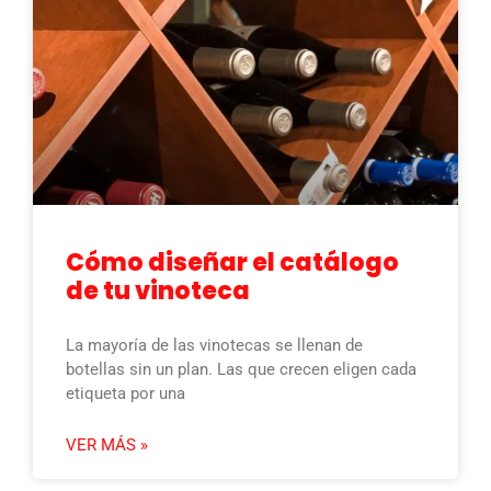
Cómo diseñar el catálogo
de tu vinoteca
La mayoría de las vinotecas se llenan de
botellas sin un plan. Las que crecen eligen cada
etiqueta por una
VER MÁS »