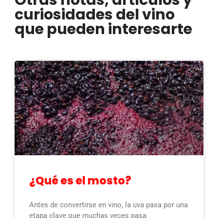
Otras notas, artículos y
curiosidades del vino
que pueden interesarte
¿Qué es el mosto?
Antes de convertirse en vino, la uva pasa por una
etapa clave que muchas veces pasa