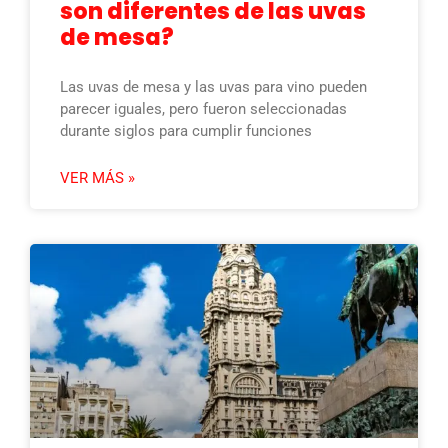
son diferentes de las uvas
de mesa?
Las uvas de mesa y las uvas para vino pueden
parecer iguales, pero fueron seleccionadas
durante siglos para cumplir funciones
VER MÁS »