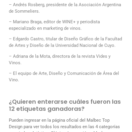
– Andrés Rosberg, presidente de la Asociación Argentina
de Sommeliers.
– Mariano Braga, editor de WINE+ y periodista
especializado en marketing de vinos.
– Edgardo Castro, titular de Diseño Gráfico de la Facultad
de Artes y Diseño de la Universidad Nacional de Cuyo.
– Adriana de la Mota, directora de la revista Vides y
Vinos.
– El equipo de Arte, Diseño y Comunicación de Área del
Vino.
¿Quieren enterarse cuáles fueron las
12 etiquetas ganadoras?
Pueden ingresar en la página oficial del Malbec Top
Design para ver todos los resultados en las 4 categorías