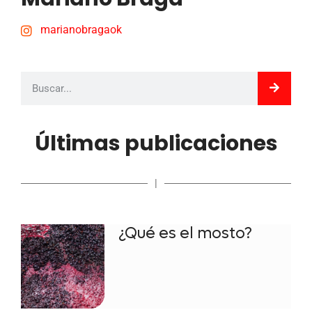
marianobragaok
Últimas publicaciones
|
¿Qué es el mosto?