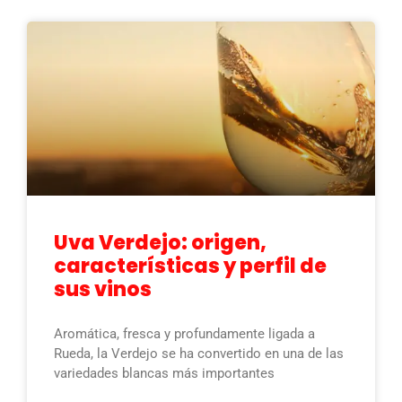
Uva Verdejo: origen,
características y perfil de
sus vinos
Aromática, fresca y profundamente ligada a
Rueda, la Verdejo se ha convertido en una de las
variedades blancas más importantes