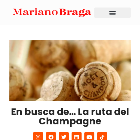
En busca de… La ruta del
Champagne