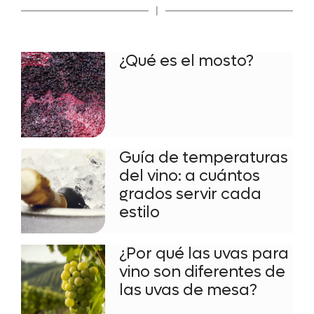
|
¿Qué es el mosto?
Guía de temperaturas
del vino: a cuántos
grados servir cada
estilo
¿Por qué las uvas para
vino son diferentes de
las uvas de mesa?