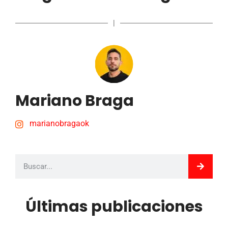
|
Mariano Braga
marianobragaok
Últimas publicaciones