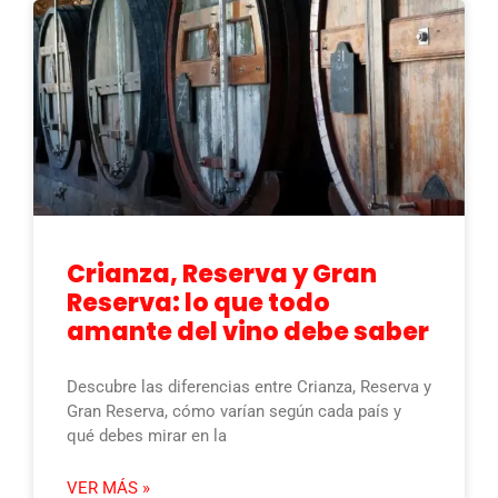
Crianza, Reserva y Gran
Reserva: lo que todo
amante del vino debe saber
Descubre las diferencias entre Crianza, Reserva y
Gran Reserva, cómo varían según cada país y
qué debes mirar en la
VER MÁS »