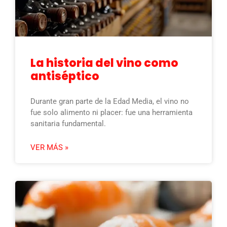
La historia del vino como
antiséptico
Durante gran parte de la Edad Media, el vino no
fue solo alimento ni placer: fue una herramienta
sanitaria fundamental.
VER MÁS »