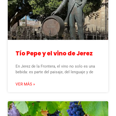
Tío Pepe y el vino de Jerez
En Jerez de la Frontera, el vino no solo es una
bebida: es parte del paisaje, del lenguaje y de
VER MÁS »