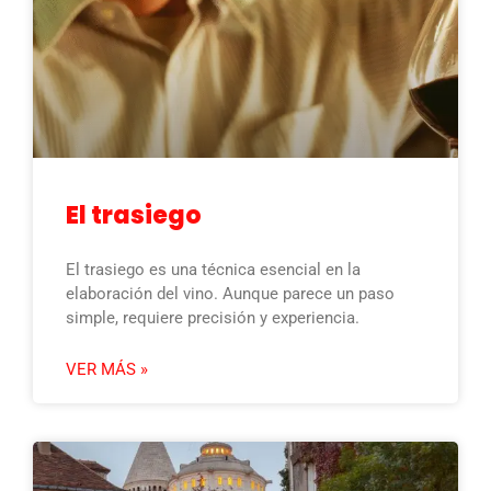
El trasiego
El trasiego es una técnica esencial en la
elaboración del vino. Aunque parece un paso
simple, requiere precisión y experiencia.
VER MÁS »