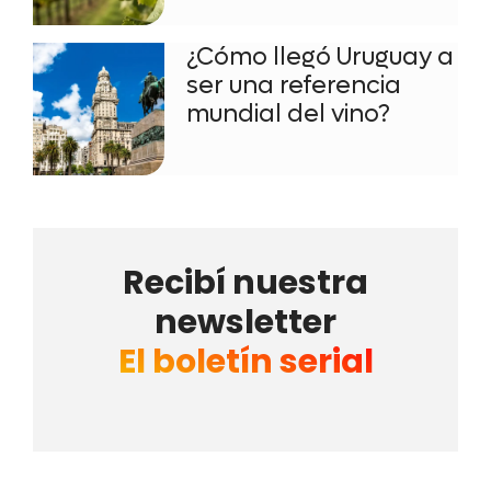
¿Cómo llegó Uruguay a
ser una referencia
mundial del vino?
Recibí nuestra
newsletter
El boletín serial