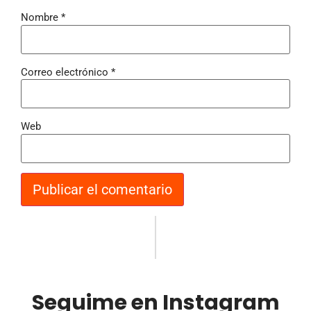
Nombre
*
Correo electrónico
*
Web
Seguime en Instagram