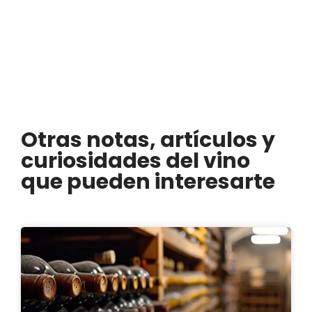
Otras notas, artículos y
curiosidades del vino
que pueden interesarte