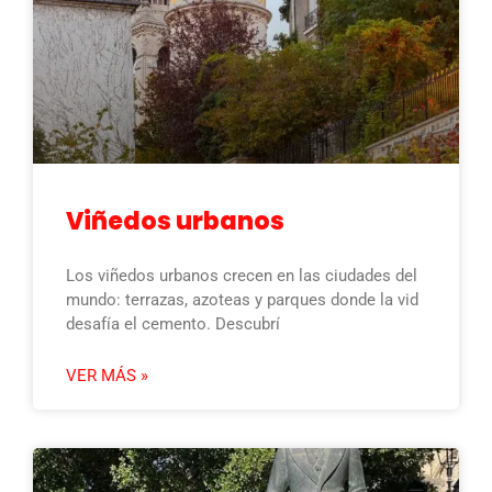
Viñedos urbanos
Los viñedos urbanos crecen en las ciudades del
mundo: terrazas, azoteas y parques donde la vid
desafía el cemento. Descubrí
VER MÁS »