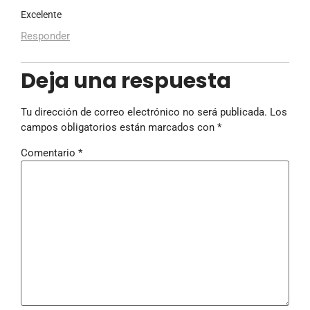
Excelente
Responder
Deja una respuesta
Tu dirección de correo electrónico no será publicada.
Los
campos obligatorios están marcados con
*
Comentario
*