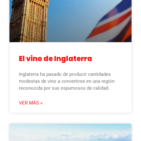
El vino de Inglaterra
Inglaterra ha pasado de producir cantidades
modestas de vino a convertirse en una región
reconocida por sus espumosos de calidad.
VER MÁS »