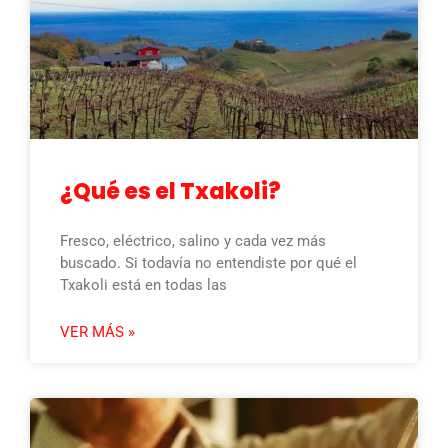
¿Qué es el Txakoli?
Fresco, eléctrico, salino y cada vez más
buscado. Si todavía no entendiste por qué el
Txakoli está en todas las
VER MÁS »