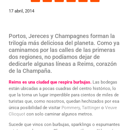
17 abril, 2014
Portos, Jereces y Champagnes forman la
trilogía más deliciosa del planeta. Como ya
caminamos por las calles de las primeras
dos regiones, no podíamos dejar de
dedicarle algunas líneas a Reims, corazón
de la Champaña.
Reims es una ciudad que respira burbujas.
Las bodegas
están ubicadas a pocas cuadras del centro histórico, lo
que la torna un lugar imperdible para cientos de miles de
turistas que, como nosotros, quedan hechizados por esa
única posibilidad de visitar
Pommery
,
Taittinger
o
Veuve
Clicquot
con solo caminar algunos metros.
Sucede que vinos con burbujas, sparklings o espumantes