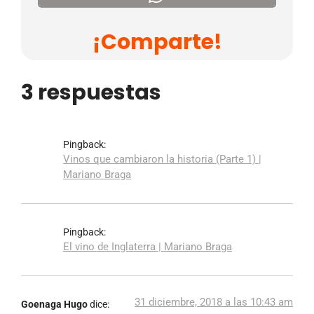
¡Comparte!
3 respuestas
Pingback:
Vinos que cambiaron la historia (Parte 1) |
Mariano Braga
Pingback:
El vino de Inglaterra | Mariano Braga
31 diciembre, 2018 a las 10:43 am
Goenaga Hugo
dice: