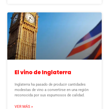
El vino de Inglaterra
Inglaterra ha pasado de producir cantidades
modestas de vino a convertirse en una región
reconocida por sus espumosos de calidad.
VER MÁS »