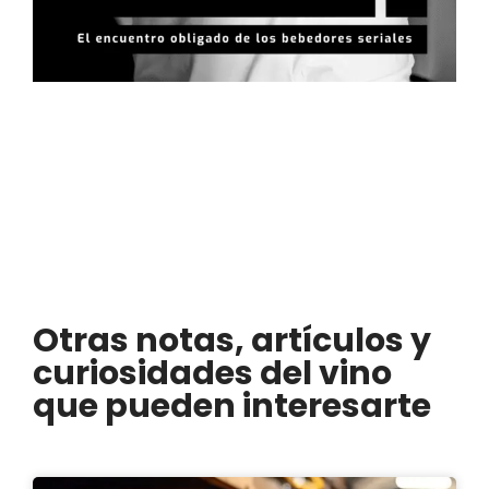
Otras notas, artículos y
curiosidades del vino
que pueden interesarte