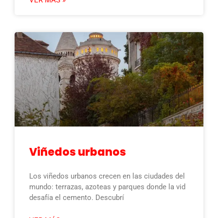
Viñedos urbanos
Los viñedos urbanos crecen en las ciudades del
mundo: terrazas, azoteas y parques donde la vid
desafía el cemento. Descubrí