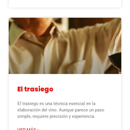
El trasiego
El trasiego es una técnica esencial en la
elaboración del vino. Aunque parece un paso
simple, requiere precisión y experiencia.
VER MÁS »