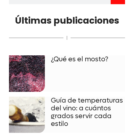
Últimas publicaciones
|
¿Qué es el mosto?
Guía de temperaturas
del vino: a cuántos
grados servir cada
estilo