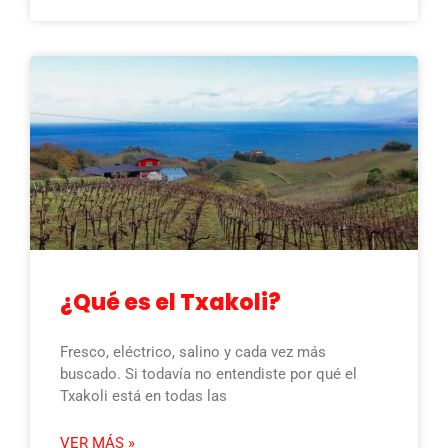
¿Qué es el Txakoli?
Fresco, eléctrico, salino y cada vez más
buscado. Si todavía no entendiste por qué el
Txakoli está en todas las
VER MÁS »