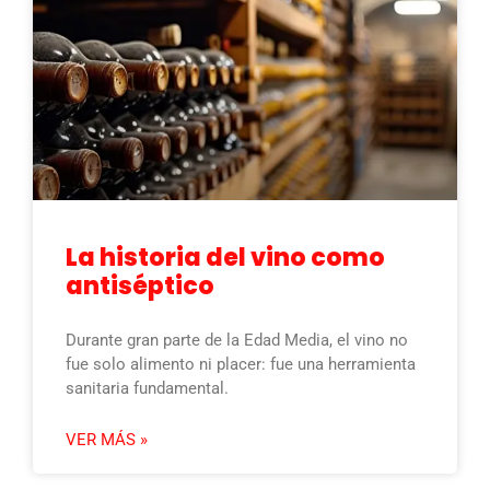
La historia del vino como
antiséptico
Durante gran parte de la Edad Media, el vino no
fue solo alimento ni placer: fue una herramienta
sanitaria fundamental.
VER MÁS »