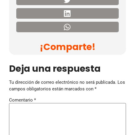
¡Comparte!
Deja una respuesta
Tu dirección de correo electrónico no será publicada.
Los
campos obligatorios están marcados con
*
Comentario
*