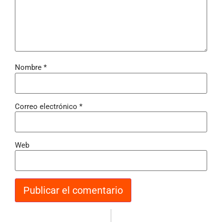
Nombre
*
Correo electrónico
*
Web