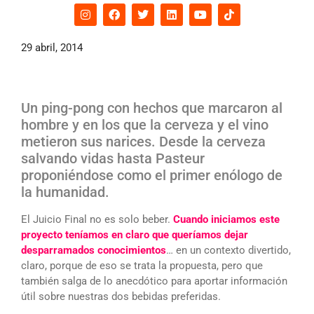
29 abril, 2014
Un ping-pong con hechos que marcaron al
hombre y en los que la cerveza y el vino
metieron sus narices. Desde la cerveza
salvando vidas hasta Pasteur
proponiéndose como el primer enólogo de
la humanidad.
El Juicio Final no es solo beber.
Cuando iniciamos este
proyecto teníamos en claro que queríamos dejar
desparramados conocimientos
… en un contexto divertido,
claro, porque de eso se trata la propuesta, pero que
también salga de lo anecdótico para aportar información
útil sobre nuestras dos bebidas preferidas.