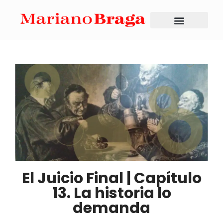
El Juicio Final | Capítulo
13. La historia lo
demanda