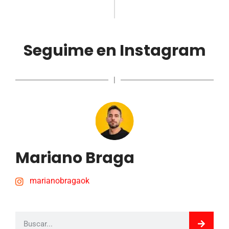
Seguime en Instagram
|
Mariano Braga
marianobragaok