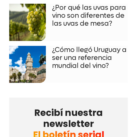
¿Por qué las uvas para
vino son diferentes de
las uvas de mesa?
¿Cómo llegó Uruguay a
ser una referencia
mundial del vino?
Recibí nuestra
newsletter
El boletín serial