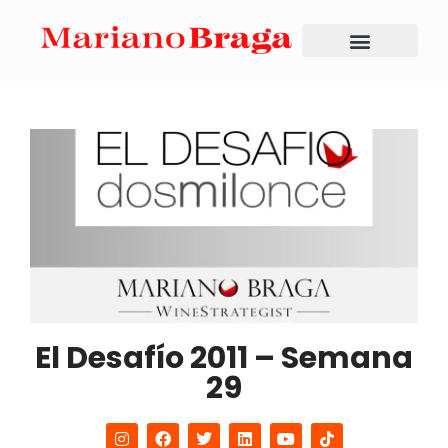
El Desafío 2011 – Semana
29