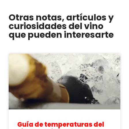
Otras notas, artículos y
curiosidades del vino
que pueden interesarte
Guía de temperaturas del