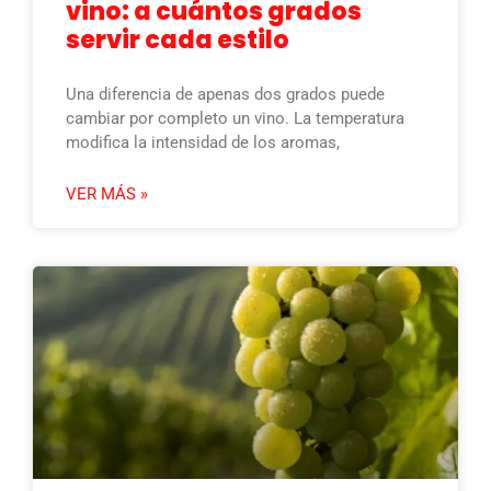
vino: a cuántos grados
servir cada estilo
Una diferencia de apenas dos grados puede
cambiar por completo un vino. La temperatura
modifica la intensidad de los aromas,
VER MÁS »