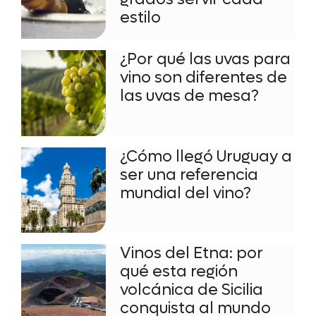
estilo
¿Por qué las uvas para
vino son diferentes de
las uvas de mesa?
¿Cómo llegó Uruguay a
ser una referencia
mundial del vino?
Vinos del Etna: por
qué esta región
volcánica de Sicilia
conquista al mundo