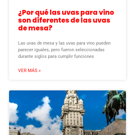
¿Por qué las uvas para vino
son diferentes de las uvas
de mesa?
Las uvas de mesa y las uvas para vino pueden
parecer iguales, pero fueron seleccionadas
durante siglos para cumplir funciones
VER MÁS »