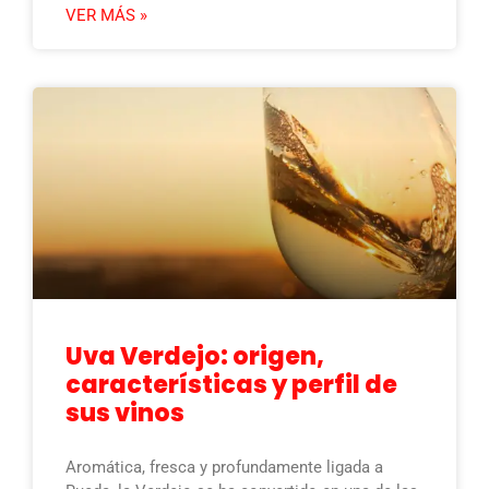
VER MÁS »
Uva Verdejo: origen,
características y perfil de
sus vinos
Aromática, fresca y profundamente ligada a