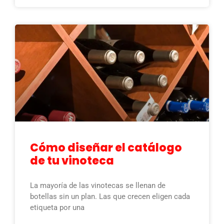
Cómo diseñar el catálogo
de tu vinoteca
La mayoría de las vinotecas se llenan de
botellas sin un plan. Las que crecen eligen cada
etiqueta por una