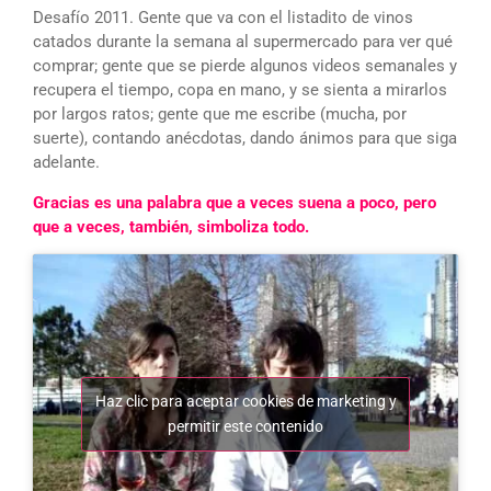
Desafío 2011. Gente que va con el listadito de vinos
catados durante la semana al supermercado para ver qué
comprar; gente que se pierde algunos videos semanales y
recupera el tiempo, copa en mano, y se sienta a mirarlos
por largos ratos; gente que me escribe (mucha, por
suerte), contando anécdotas, dando ánimos para que siga
adelante.
Gracias es una palabra que a veces suena a poco, pero
que a veces, también, simboliza todo.
Haz clic para aceptar cookies de marketing y
permitir este contenido