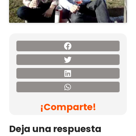
¡Comparte!
Deja una respuesta