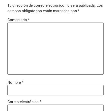
Tu dirección de correo electrónico no será publicada.
Los
campos obligatorios están marcados con
*
Comentario
*
Nombre
*
Correo electrónico
*