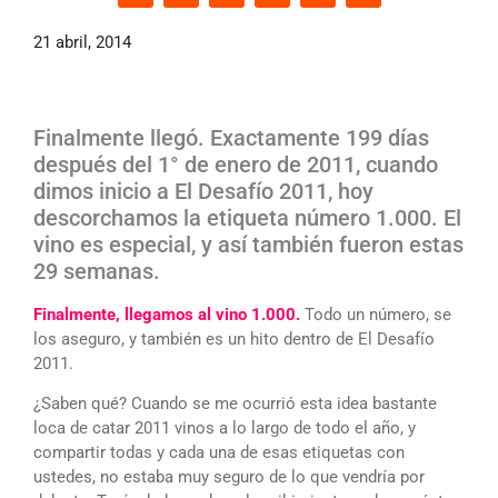
21 abril, 2014
Finalmente llegó. Exactamente 199 días
después del 1° de enero de 2011, cuando
dimos inicio a El Desafío 2011, hoy
descorchamos la etiqueta número 1.000. El
vino es especial, y así también fueron estas
29 semanas.
Finalmente, llegamos al vino 1.000.
Todo un número, se
los aseguro, y también es un hito dentro de El Desafío
2011.
¿Saben qué? Cuando se me ocurrió esta idea bastante
loca de catar 2011 vinos a lo largo de todo el año, y
compartir todas y cada una de esas etiquetas con
ustedes, no estaba muy seguro de lo que vendría por