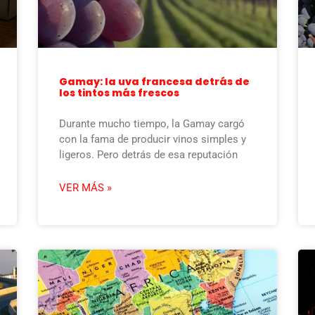
Gamay: la uva francesa detrás de
los tintos más frescos
Durante mucho tiempo, la Gamay cargó
con la fama de producir vinos simples y
ligeros. Pero detrás de esa reputación
VER MÁS »