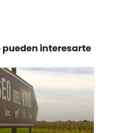
e pueden interesarte