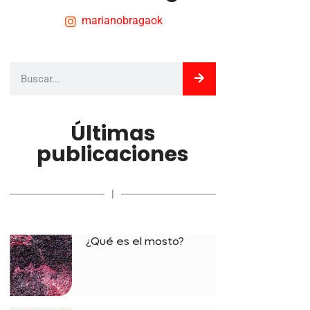
marianobragaok
Últimas
publicaciones
|
¿Qué es el mosto?