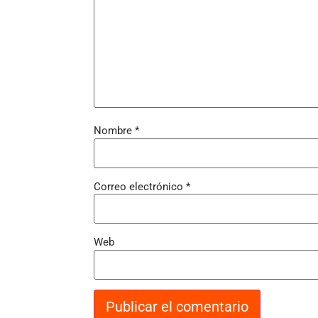
Nombre
*
Correo electrónico
*
Web