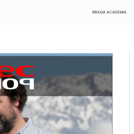
BRAGA ACADEMIA