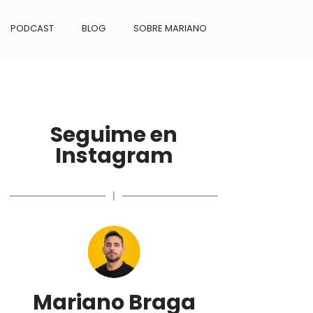
PODCAST
BLOG
SOBRE MARIANO
Seguime en
Instagram
|
Mariano Braga