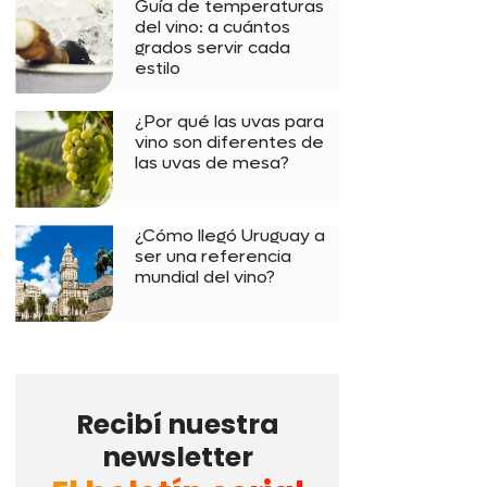
Guía de temperaturas
del vino: a cuántos
grados servir cada
estilo
¿Por qué las uvas para
vino son diferentes de
las uvas de mesa?
¿Cómo llegó Uruguay a
ser una referencia
mundial del vino?
Recibí nuestra
newsletter