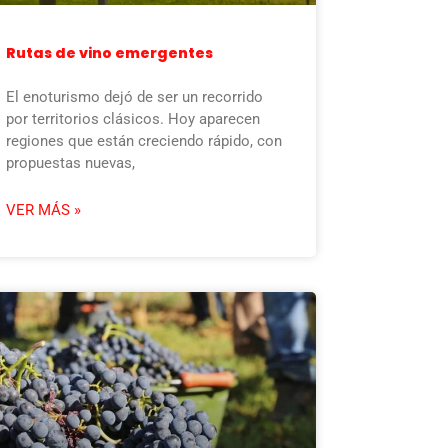
Rutas de vino emergentes
El enoturismo dejó de ser un recorrido
por territorios clásicos. Hoy aparecen
regiones que están creciendo rápido, con
propuestas nuevas,
VER MÁS »