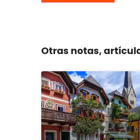
Otras notas, artícul