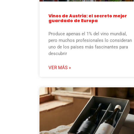
Vinos de Austria: el secreto mejor
guardado de Europa
Produce apenas el 1% del vino mundial,
pero muchos profesionales lo consideran
uno de los países más fascinantes para
descubrir
VER MÁS »