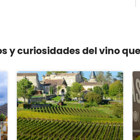
os y curiosidades del vino qu