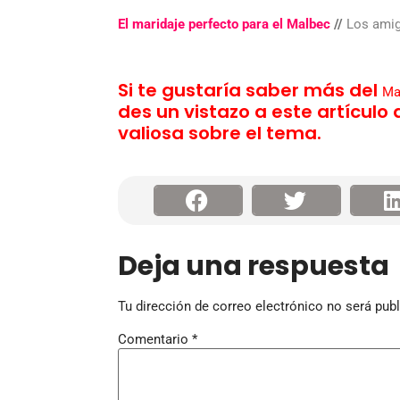
El maridaje perfecto para el Malbec
//
Los ami
Si te gustaría saber más del
Ma
des un vistazo a este artículo
valiosa sobre el tema.
Deja una respuesta
Tu dirección de correo electrónico no será publ
Comentario
*