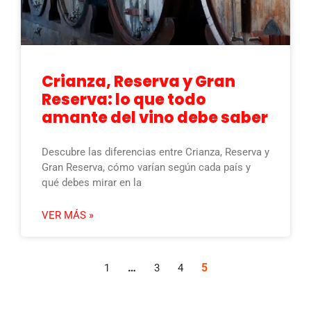
Crianza, Reserva y Gran
Reserva: lo que todo
amante del vino debe saber
Descubre las diferencias entre Crianza, Reserva y
Gran Reserva, cómo varían según cada país y
qué debes mirar en la
VER MÁS »
…
5
1
3
4