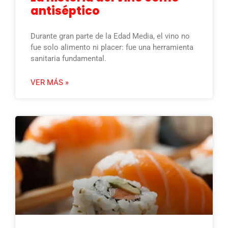
antiséptico
Durante gran parte de la Edad Media, el vino no
fue solo alimento ni placer: fue una herramienta
sanitaria fundamental.
VER MÁS »