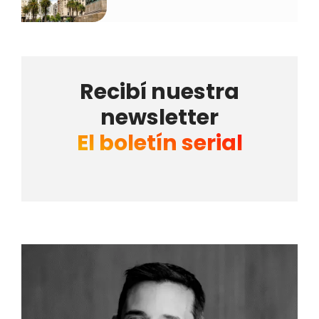
Recibí nuestra
newsletter
El boletín serial