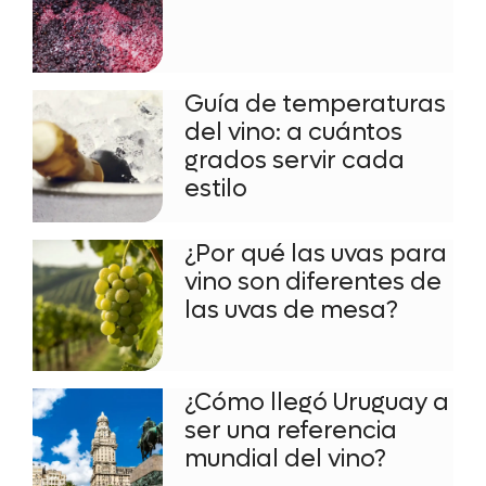
Guía de temperaturas
del vino: a cuántos
grados servir cada
estilo
¿Por qué las uvas para
vino son diferentes de
las uvas de mesa?
¿Cómo llegó Uruguay a
ser una referencia
mundial del vino?