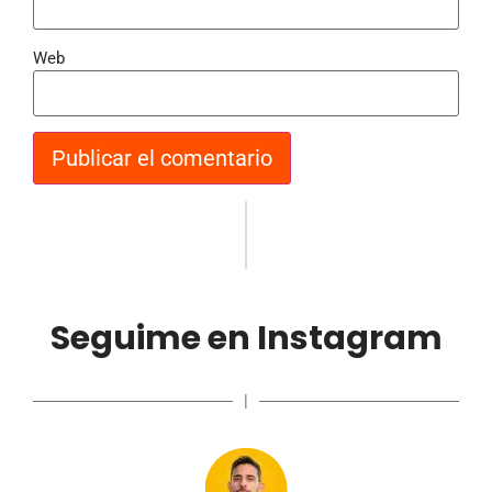
Web
Seguime en Instagram
|