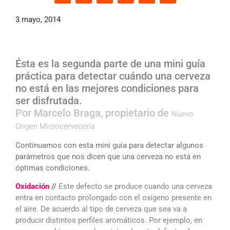
3 mayo, 2014
Ésta es la segunda parte de una mini guía
práctica para detectar cuándo una cerveza
no está en las mejores condiciones para
ser disfrutada.
Por Marcelo Braga, propietario de
Nuevo
Origen Microcervecería
Continuamos con esta mini guía para detectar algunos
parámetros que nos dicen que una cerveza no está en
óptimas condiciones.
Oxidación
//
Este defecto se produce cuando una cerveza
entra en contacto prolongado con el oxígeno presente en
el aire. De acuerdo al tipo de cerveza que sea va a
producir distintos perfiles aromáticos. Por ejemplo, en