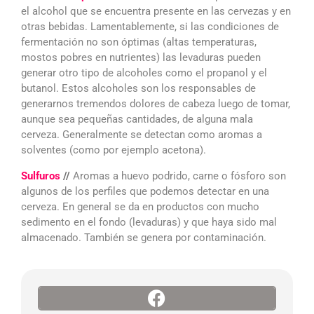
el alcohol que se encuentra presente en las cervezas y en
otras bebidas. Lamentablemente, si las condiciones de
fermentación no son óptimas (altas temperaturas,
mostos pobres en nutrientes) las levaduras pueden
generar otro tipo de alcoholes como el propanol y el
butanol. Estos alcoholes son los responsables de
generarnos tremendos dolores de cabeza luego de tomar,
aunque sea pequeñas cantidades, de alguna mala
cerveza. Generalmente se detectan como aromas a
solventes (como por ejemplo acetona).
Sulfuros
//
Aromas a huevo podrido, carne o fósforo son
algunos de los perfiles que podemos detectar en una
cerveza. En general se da en productos con mucho
sedimento en el fondo (levaduras) y que haya sido mal
almacenado. También se genera por contaminación.