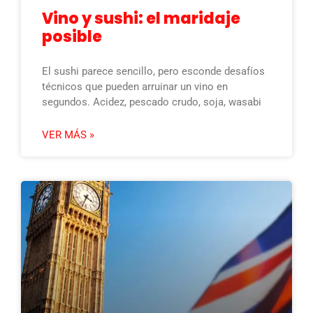
Vino y sushi: el maridaje
posible
El sushi parece sencillo, pero esconde desafíos
técnicos que pueden arruinar un vino en
segundos. Acidez, pescado crudo, soja, wasabi
VER MÁS »