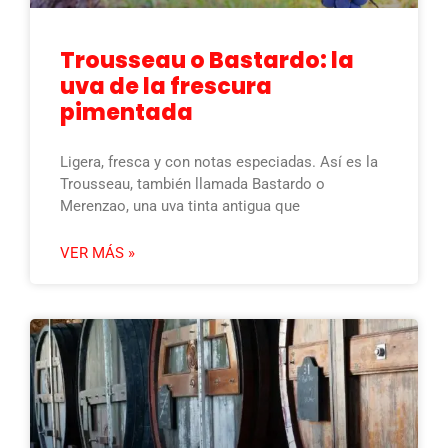
Trousseau o Bastardo: la
uva de la frescura
pimentada
Ligera, fresca y con notas especiadas. Así es la
Trousseau, también llamada Bastardo o
Merenzao, una uva tinta antigua que
VER MÁS »