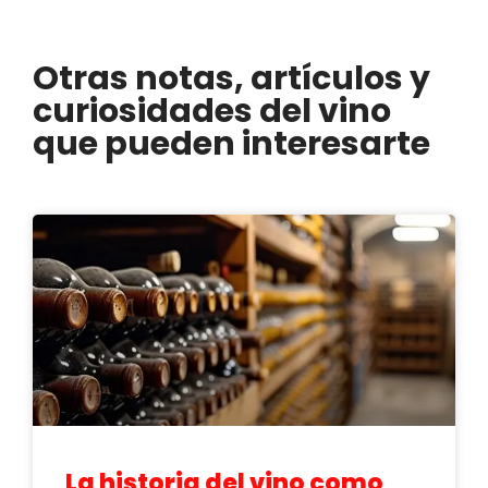
Otras notas, artículos y
curiosidades del vino
que pueden interesarte
La historia del vino como