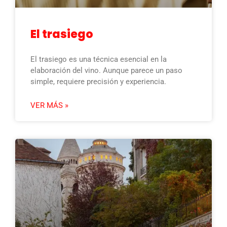
El trasiego
El trasiego es una técnica esencial en la
elaboración del vino. Aunque parece un paso
simple, requiere precisión y experiencia.
VER MÁS »