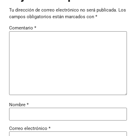
Tu dirección de correo electrónico no será publicada.
Los
campos obligatorios están marcados con
*
Comentario
*
Nombre
*
Correo electrónico
*