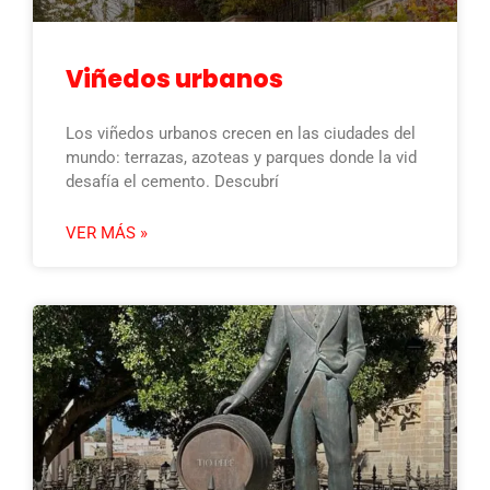
Viñedos urbanos
Los viñedos urbanos crecen en las ciudades del
mundo: terrazas, azoteas y parques donde la vid
desafía el cemento. Descubrí
VER MÁS »