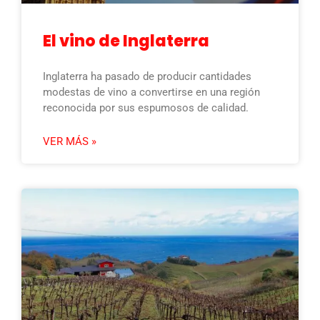
El vino de Inglaterra
Inglaterra ha pasado de producir cantidades
modestas de vino a convertirse en una región
reconocida por sus espumosos de calidad.
VER MÁS »