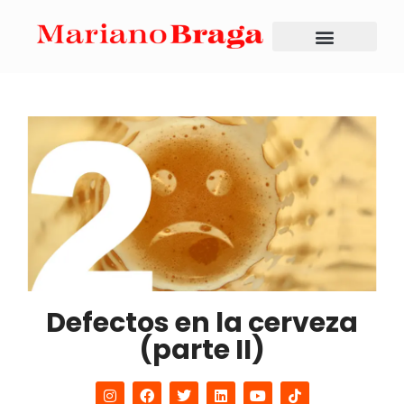
Defectos en la cerveza
(parte II)