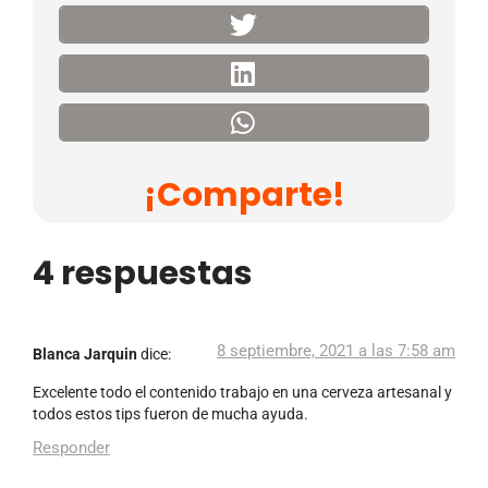
¡Comparte!
4 respuestas
8 septiembre, 2021 a las 7:58 am
Blanca Jarquin
dice:
Excelente todo el contenido trabajo en una cerveza artesanal y
todos estos tips fueron de mucha ayuda.
Responder