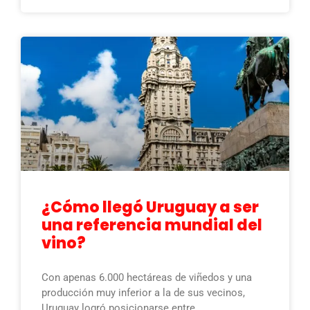
¿Cómo llegó Uruguay a ser
una referencia mundial del
vino?
Con apenas 6.000 hectáreas de viñedos y una
producción muy inferior a la de sus vecinos,
Uruguay logró posicionarse entre