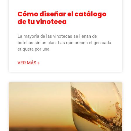
Cómo diseñar el catálogo
de tu vinoteca
La mayoría de las vinotecas se llenan de
botellas sin un plan. Las que crecen eligen cada
etiqueta por una
VER MÁS »