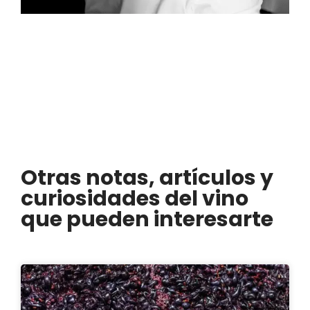
Otras notas, artículos y
curiosidades del vino
que pueden interesarte