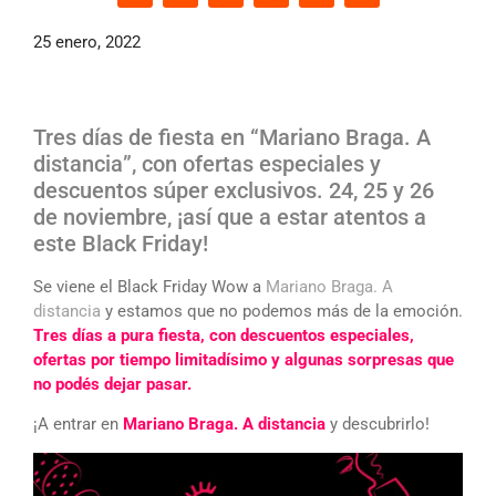
25 enero, 2022
Tres días de fiesta en “Mariano Braga. A
distancia”, con ofertas especiales y
descuentos súper exclusivos. 24, 25 y 26
de noviembre, ¡así que a estar atentos a
este Black Friday!
Se viene el Black Friday Wow a
Mariano Braga. A
distancia
y estamos que no podemos más de la emoción.
Tres días a pura fiesta, con descuentos especiales,
ofertas por tiempo limitadísimo y algunas sorpresas que
no podés dejar pasar.
¡A entrar en
Mariano Braga. A distancia
y descubrirlo!