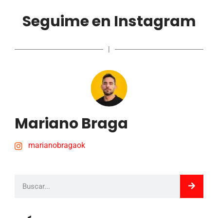
Seguime en Instagram
|
Mariano Braga
marianobragaok