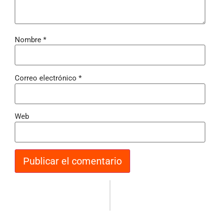
Nombre
*
Correo electrónico
*
Web