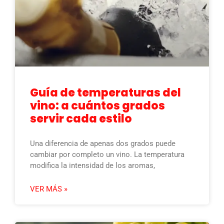
Guía de temperaturas del
vino: a cuántos grados
servir cada estilo
Una diferencia de apenas dos grados puede
cambiar por completo un vino. La temperatura
modifica la intensidad de los aromas,
VER MÁS »