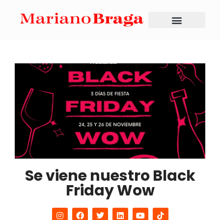
Se viene nuestro Black
Friday Wow