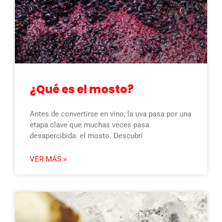
¿Qué es el mosto?
Antes de convertirse en vino, la uva pasa por una
etapa clave que muchas veces pasa
desapercibida: el mosto. Descubrí
VER MÁS »