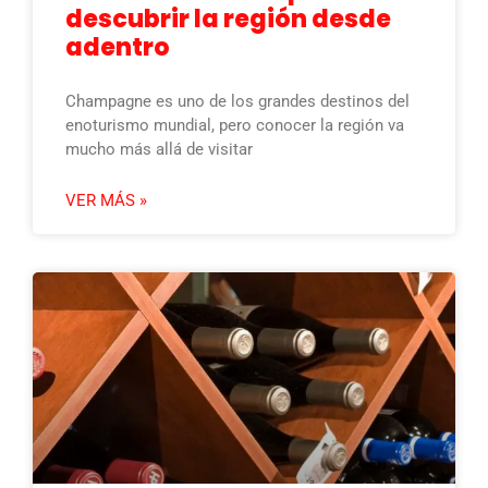
descubrir la región desde
adentro
Champagne es uno de los grandes destinos del
enoturismo mundial, pero conocer la región va
mucho más allá de visitar
VER MÁS »