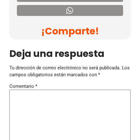
¡Comparte!
Deja una respuesta
Tu dirección de correo electrónico no será publicada.
Los
campos obligatorios están marcados con
*
Comentario
*