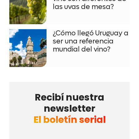
las uvas de mesa?
¿Cómo llegó Uruguay a
ser una referencia
mundial del vino?
Recibí nuestra
newsletter
El boletín serial