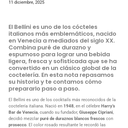
11 diciembre, 2025
El Bellini es uno de los cócteles
italianos más emblemáticos, nacido
en Venecia a mediados del siglo XX.
Combina puré de durazno y
espumoso para lograr una bebida
ligera, fresca y sofisticada que se ha
convertido en un clásico global de la
coctelería. En esta nota repasamos
su historia y te contamos cómo
prepararlo paso a paso.
El Bellini es uno de los cocktails más reconocidos de la
coctelería italiana. Nació en
1948
, en el célebre
Harry’s
Bar de Venecia
, cuando su fundador,
Giuseppe Cipriani
,
decidió mezclar
puré de duraznos blancos frescos
con
prosecco
. El color rosado resultante le recordó las