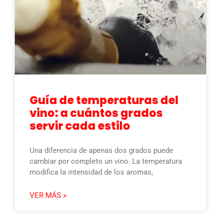
Guía de temperaturas del
vino: a cuántos grados
servir cada estilo
Una diferencia de apenas dos grados puede
cambiar por completo un vino. La temperatura
modifica la intensidad de los aromas,
VER MÁS »