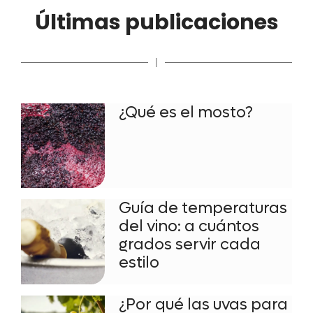
Últimas publicaciones
|
¿Qué es el mosto?
Guía de temperaturas
del vino: a cuántos
grados servir cada
estilo
¿Por qué las uvas para