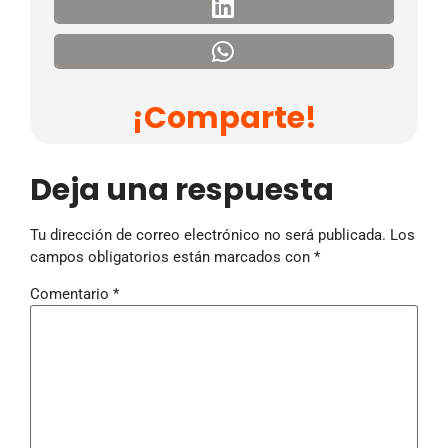
¡Comparte!
Deja una respuesta
Tu dirección de correo electrónico no será publicada.
Los
campos obligatorios están marcados con
*
Comentario
*