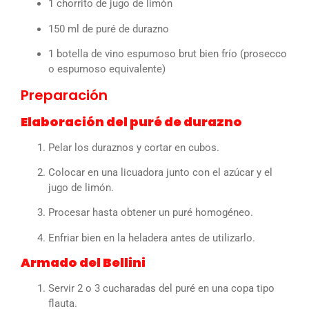
1 chorrito de jugo de limón
150 ml de puré de durazno
1 botella de vino espumoso brut bien frío (prosecco
o espumoso equivalente)
Preparación
Elaboración del puré de durazno
Pelar los duraznos y cortar en cubos.
Colocar en una licuadora junto con el azúcar y el
jugo de limón.
Procesar hasta obtener un puré homogéneo.
Enfriar bien en la heladera antes de utilizarlo.
Armado del Bellini
Servir 2 o 3 cucharadas del puré en una copa tipo
flauta.