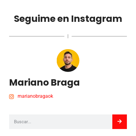
Seguime en Instagram
|
Mariano Braga
marianobragaok