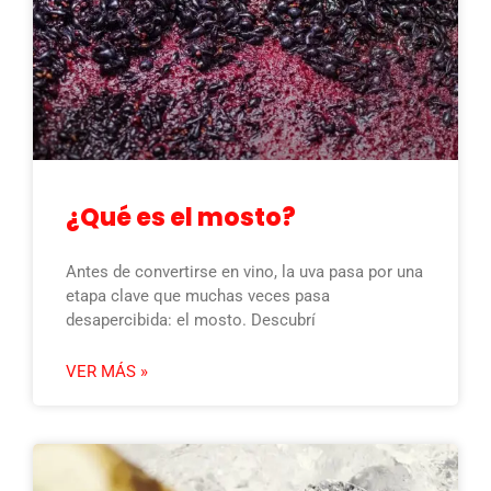
¿Qué es el mosto?
Antes de convertirse en vino, la uva pasa por una
etapa clave que muchas veces pasa
desapercibida: el mosto. Descubrí
VER MÁS »