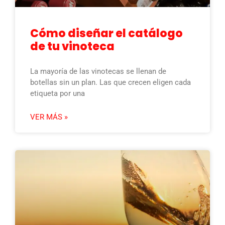
Cómo diseñar el catálogo
de tu vinoteca
La mayoría de las vinotecas se llenan de
botellas sin un plan. Las que crecen eligen cada
etiqueta por una
VER MÁS »