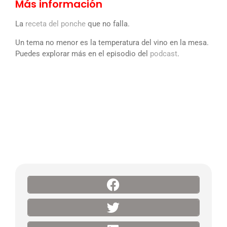
Más información
La
receta del ponche
que no falla.
Un tema no menor es la temperatura del vino en la mesa.
Puedes explorar más en el episodio del
podcast
.