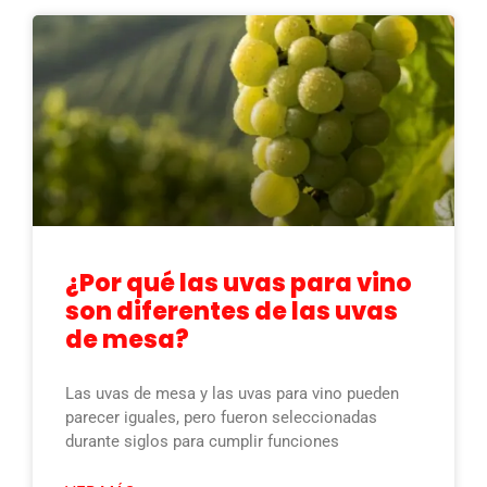
¿Por qué las uvas para vino
son diferentes de las uvas
de mesa?
Las uvas de mesa y las uvas para vino pueden
parecer iguales, pero fueron seleccionadas
durante siglos para cumplir funciones