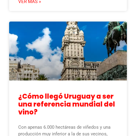
VER MÁS »
¿Cómo llegó Uruguay a ser
una referencia mundial del
vino?
Con apenas 6.000 hectáreas de viñedos y una
producción muy inferior a la de sus vecinos,