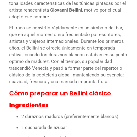
tonalidades características de las túnicas pintadas por el
artista renacentista
Giovanni Bellini
, motivo por el cual
adoptó ese nombre.
El trago se convirtió rápidamente en un símbolo del bar,
que en aquel momento era frecuentado por escritores,
artistas y viajeros internacionales. Durante los primeros
años, el Bellini se ofrecía únicamente en temporada
estival, cuando los duraznos blancos estaban en su punto
óptimo de madurez. Con el tiempo, su popularidad
trascendió Venecia y pasó a formar parte del repertorio
clásico de la coctelería global, manteniendo su esencia:
suavidad, frescura y una marcada impronta frutal.
Cómo preparar un Bellini clásico
Ingredientes
2 duraznos maduros (preferentemente blancos)
1 cucharada de azúcar