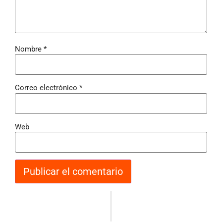
Nombre
*
Correo electrónico
*
Web