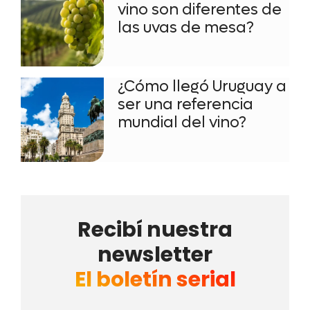
vino son diferentes de
las uvas de mesa?
¿Cómo llegó Uruguay a
ser una referencia
mundial del vino?
Recibí nuestra
newsletter
El boletín serial