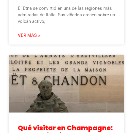
El Etna se convirtió en una de las regiones más
admiradas de Italia. Sus viñedos crecen sobre un
volcán activo,
VER MÁS »
Qué visitar en Champagne: