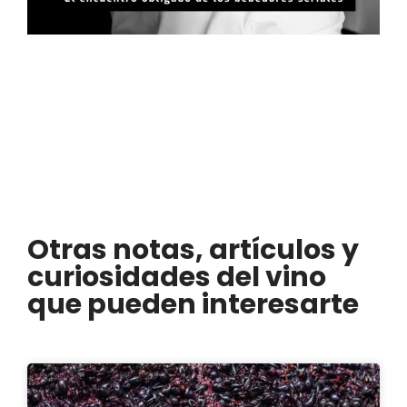
Otras notas, artículos y
curiosidades del vino
que pueden interesarte