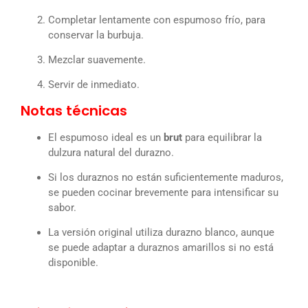
Completar lentamente con espumoso frío, para
conservar la burbuja.
Mezclar suavemente.
Servir de inmediato.
Notas técnicas
El espumoso ideal es un
brut
para equilibrar la
dulzura natural del durazno.
Si los duraznos no están suficientemente maduros,
se pueden cocinar brevemente para intensificar su
sabor.
La versión original utiliza durazno blanco, aunque
se puede adaptar a duraznos amarillos si no está
disponible.