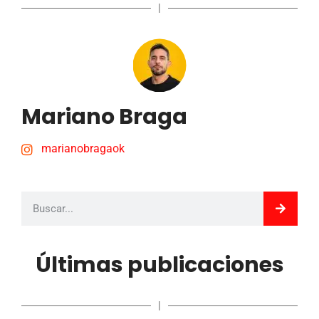
|
Mariano Braga
marianobragaok
Últimas publicaciones
|