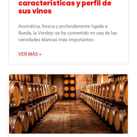
características y perfil de
sus vinos
Aromática, fresca y profundamente ligada a
Rueda, la Verdejo se ha convertido en una de las
variedades blancas más importantes
VER MÁS »