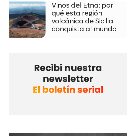
Vinos del Etna: por
qué esta región
volcánica de Sicilia
conquista al mundo
Recibí nuestra
newsletter
El boletín serial