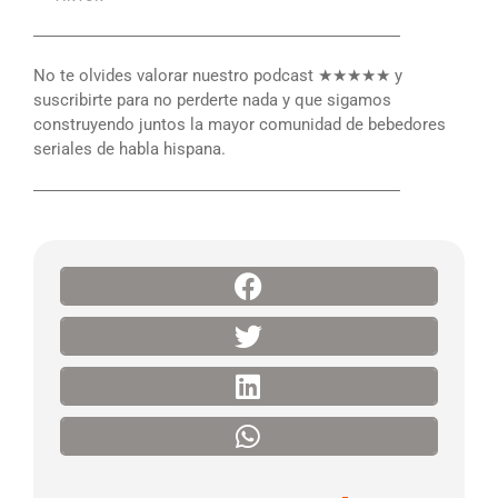
――――――――――――――――――――――
No te olvides valorar nuestro podcast ★★★★★ y
suscribirte para no perderte nada y que sigamos
construyendo juntos la mayor comunidad de bebedores
seriales de habla hispana.
――――――――――――――――――――――