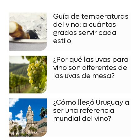
Guía de temperaturas
del vino: a cuántos
grados servir cada
estilo
¿Por qué las uvas para
vino son diferentes de
las uvas de mesa?
¿Cómo llegó Uruguay a
ser una referencia
mundial del vino?