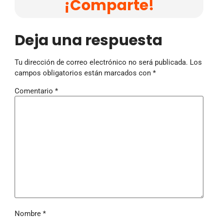
¡Comparte!
Deja una respuesta
Tu dirección de correo electrónico no será publicada.
Los
campos obligatorios están marcados con
*
Comentario
*
Nombre
*