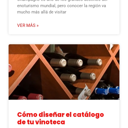
enoturismo mundial, pero conocer la región va
mucho más allá de visitar
VER MÁS »
Cómo diseñar el catálogo
de tu vinoteca