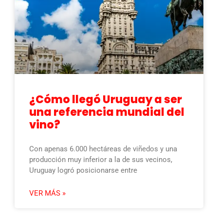
¿Cómo llegó Uruguay a ser
una referencia mundial del
vino?
Con apenas 6.000 hectáreas de viñedos y una
producción muy inferior a la de sus vecinos,
Uruguay logró posicionarse entre
VER MÁS »