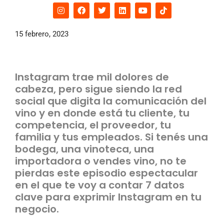
15 febrero, 2023
Instagram trae mil dolores de
cabeza, pero sigue siendo la red
social que digita la comunicación del
vino y en donde está tu cliente, tu
competencia, el proveedor, tu
familia y tus empleados. Si tenés una
bodega, una vinoteca, una
importadora o vendes vino, no te
pierdas este episodio espectacular
en el que te voy a contar 7 datos
clave para exprimir Instagram en tu
negocio.