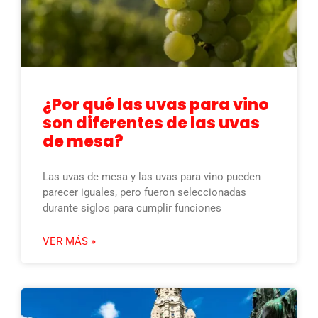
¿Por qué las uvas para vino
son diferentes de las uvas
de mesa?
Las uvas de mesa y las uvas para vino pueden
parecer iguales, pero fueron seleccionadas
durante siglos para cumplir funciones
VER MÁS »