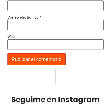
Correo electrónico
*
Web
Seguime en Instagram