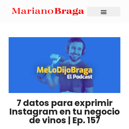
7 datos para exprimir
Instagram en tu negocio
de vinos | Ep. 157