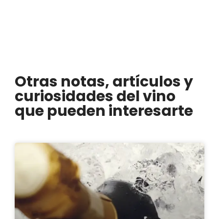
Otras notas, artículos y
curiosidades del vino
que pueden interesarte