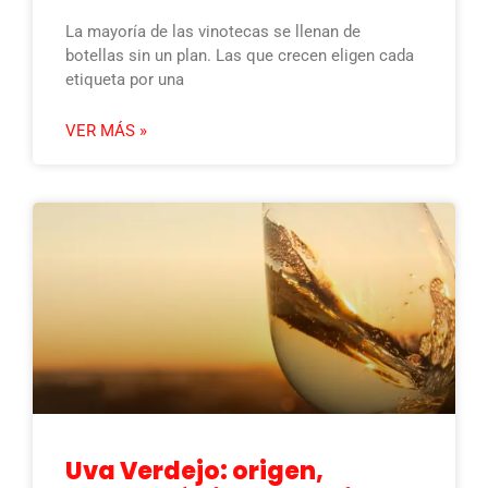
La mayoría de las vinotecas se llenan de
botellas sin un plan. Las que crecen eligen cada
etiqueta por una
VER MÁS »
Uva Verdejo: origen,