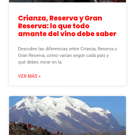
Crianza, Reserva y Gran
Reserva: lo que todo
amante del vino debe saber
Descubre las diferencias entre Crianza, Reserva y
Gran Reserva, cómo varían según cada país y
qué debes mirar en la
VER MÁS »