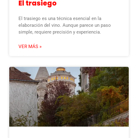
El trasiego
El trasiego es una técnica esencial en la
elaboración del vino. Aunque parece un paso
simple, requiere precisión y experiencia.
VER MÁS »