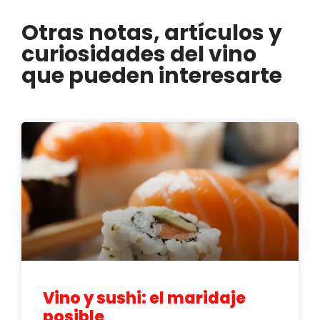
Otras notas, artículos y
curiosidades del vino
que pueden interesarte
Vino y sushi: el maridaje
posible