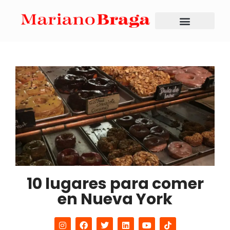
10 lugares para comer
en Nueva York