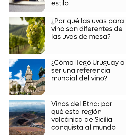
estilo
¿Por qué las uvas para
vino son diferentes de
las uvas de mesa?
¿Cómo llegó Uruguay a
ser una referencia
mundial del vino?
Vinos del Etna: por
qué esta región
volcánica de Sicilia
conquista al mundo