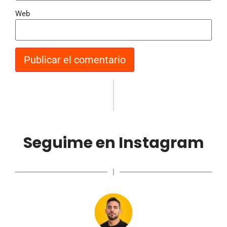
Web
Seguime en Instagram
|