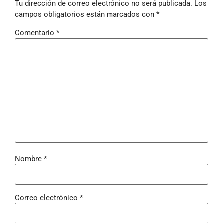
Tu dirección de correo electrónico no será publicada.
Los
campos obligatorios están marcados con
*
Comentario
*
Nombre
*
Correo electrónico
*