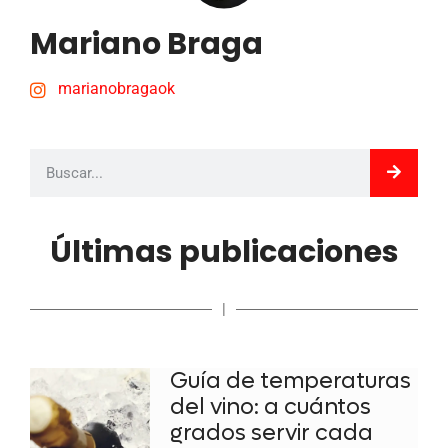
Mariano Braga
marianobragaok
Últimas publicaciones
|
Guía de temperaturas
del vino: a cuántos
grados servir cada