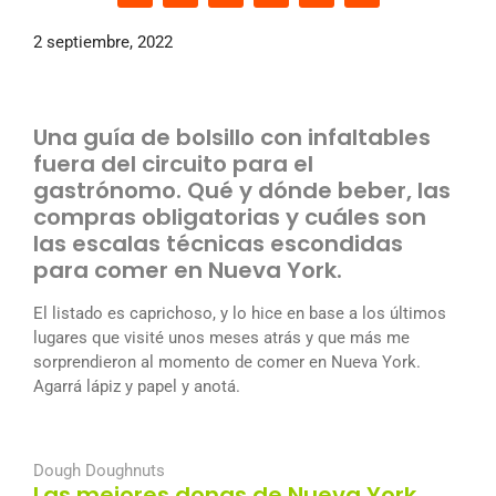
2 septiembre, 2022
Una guía de bolsillo con infaltables
fuera del circuito para el
gastrónomo. Qué y dónde beber, las
compras obligatorias y cuáles son
las escalas técnicas escondidas
para comer en Nueva York.
El listado es caprichoso, y lo hice en base a los últimos
lugares que visité unos meses atrás y que más me
sorprendieron al momento de comer en Nueva York.
Agarrá lápiz y papel y anotá.
Dough Doughnuts
Las mejores donas de Nueva York