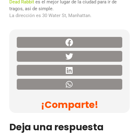
Dead Rabbit
es el mejor lugar de la ciudad para ir de
tragos, así de simple.
La dirección es 30 Water St, Manhattan.
¡Comparte!
Deja una respuesta