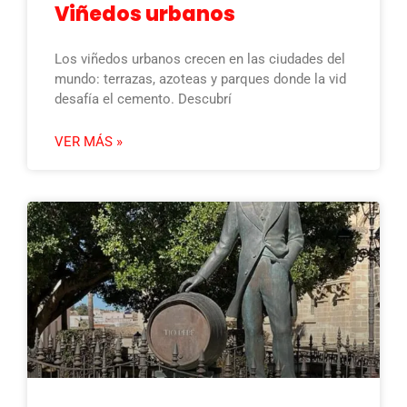
Viñedos urbanos
Los viñedos urbanos crecen en las ciudades del
mundo: terrazas, azoteas y parques donde la vid
desafía el cemento. Descubrí
VER MÁS »