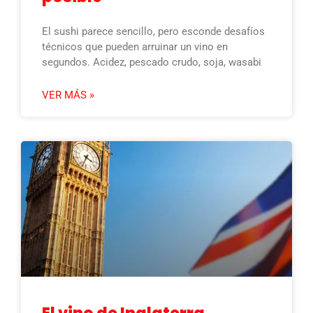
El sushi parece sencillo, pero esconde desafíos
técnicos que pueden arruinar un vino en
segundos. Acidez, pescado crudo, soja, wasabi
VER MÁS »