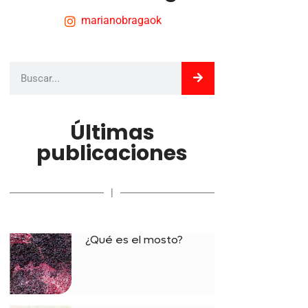
marianobragaok
Últimas
publicaciones
|
¿Qué es el mosto?