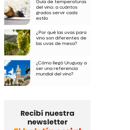
Guía de temperaturas
del vino: a cuántos
grados servir cada
estilo
¿Por qué las uvas para
vino son diferentes de
las uvas de mesa?
¿Cómo llegó Uruguay a
ser una referencia
mundial del vino?
Recibí nuestra
newsletter