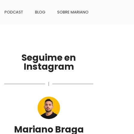
PODCAST
BLOG
SOBRE MARIANO
Seguime en
Instagram
|
Mariano Braga