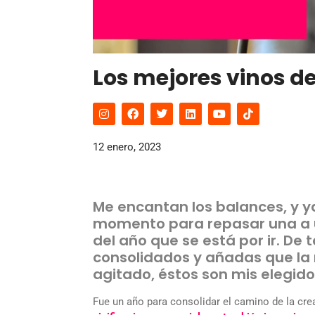
Los mejores vinos de
12 enero, 2023
Me encantan los balances, y y
momento para repasar una a 
del año que se está por ir. De 
consolidados y añadas que la
agitado, éstos son mis elegido
Fue un año para consolidar el camino de la crea