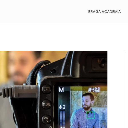
BRAGA ACADEMIA