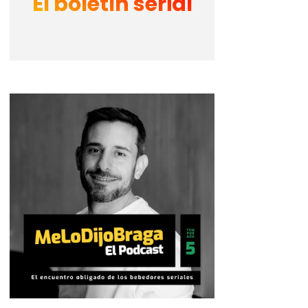
El boletín serial